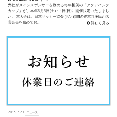
弊社がメインスポンサーを務める毎年恒例の「アクアバンク
カップ」が、本年8月3日(土)・4日(日)に開催決定いたしまし
た。 本大会は、日本サッカー協会 (JFA) 顧問の釜本邦茂氏が名
誉会長を務めてお...
詳しく見る
2019.7.23
ニュース