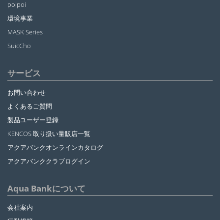
poipoi
環境事業
MASK Series
SuicCho
サービス
お問い合わせ
よくあるご質問
製品ユーザー登録
KENCOS 取り扱い量販店一覧
アクアバンクオンラインカタログ
アクアバンククラブログイン
Aqua Bankについて
会社案内