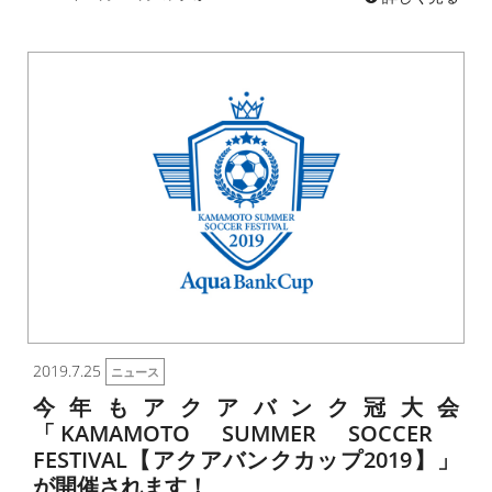
2019.7.25
ニュース
今年もアクアバンク冠大会
「KAMAMOTO SUMMER SOCCER
FESTIVAL【アクアバンクカップ2019】」
が開催されます！