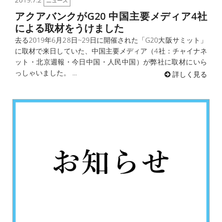
ニュース
アクアバンクがG20 中国主要メディア4社
による取材をうけました
去る2019年6月28日~29日に開催された「G20大阪サミット」
に取材で来日していた、中国主要メディア（4社：チャイナネ
ット・北京週報・今日中国・人民中国）が弊社に取材にいら
っしゃいました。 ...
詳しく見る