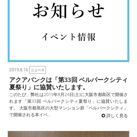
2019.8.16
ニュース
アクアバンクは「第33回 ベルパークシティ
夏祭り」に協賛いたします。
このたび、弊社は2019年8月24日(土)に大阪市都島区で開催さ
れます「第33回 ベルパークシティ夏祭り」に協賛いたしま
す。 大阪市都島区の大型マンション群「ベルパークシティ」
で開催される本イベ...
詳しく見る