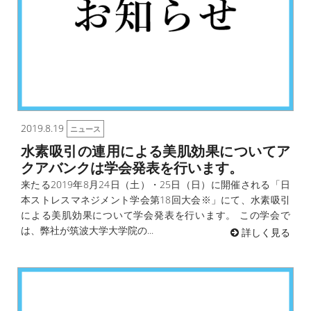
2019.8.19
ニュース
水素吸引の連用による美肌効果についてア
クアバンクは学会発表を行います。
来たる2019年8月24日（土）・25日（日）に開催される「日
本ストレスマネジメント学会第18回大会※」にて、水素吸引
による美肌効果について学会発表を行います。 この学会で
は、弊社が筑波大学大学院の...
詳しく見る