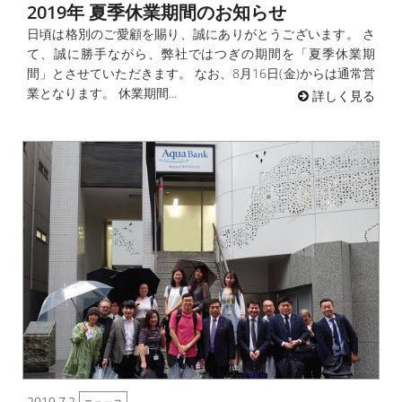
2019年 夏季休業期間のお知らせ
日頃は格別のご愛顧を賜り、誠にありがとうございます。 さ
て、誠に勝手ながら、弊社ではつぎの期間を「夏季休業期
間」とさせていただきます。 なお、8月16日(金)からは通常営
業となります。 休業期間...
詳しく見る
2019.7.2