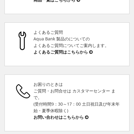
よくあるご質問
Aqua Bank 製品のについての
よくあるご質問についてご案内します。
よくあるご質問はこちらから
お困りのときは
ご質問・お問合せは カスタマーセンター ま
で。
(受付時間9：30～17：00 土日祝日及び年末年
始・夏季休暇除く)
お問い合わせはこちらから