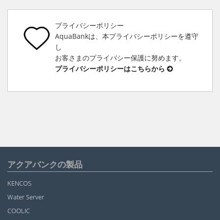
プライバシーポリシー
AquaBankは、本プライバシーポリシーを遵守
し
お客さまのプライバシー保護に努めます。
プライバシーポリシーはこちらから
アクアバンクの製品
KENCOS
Water Server
COOLIC