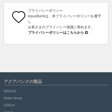
プライバシーポリシー
AquaBankは、本プライバシーポリシーを遵守
し
お客さまのプライバシー保護に努めます。
プライバシーポリシーはこちらから
アクアバンクの製品
KENCOS
Water Server
COOLIC