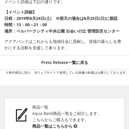
イベント詳細は下記の通りです。
【イベント詳細】
日程：2019年8月24日(土) ※雨天の場合は8月25日(日)に順廷
時間：13：00～21：00
場所：ベルパークシティ中央公園 出会いの辻 管理防災センター
アクアバンクはこれからも地域社会に貢献し、皆様の暮らしを豊
かにする活動を支援して参ります。
Press Release一覧に戻る
※著作権法に則り、当ウェブサイトで使用している画像の転載はお断りしております。
商品一覧
Aqua Bank商品一覧をご紹介します。
こちらからご購入もできます。
商品一覧はこちらから