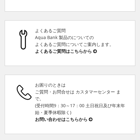
よくあるご質問
Aqua Bank 製品のについての
よくあるご質問についてご案内します。
よくあるご質問はこちらから
お困りのときは
ご質問・お問合せは カスタマーセンター ま
で。
(受付時間9：30～17：00 土日祝日及び年末年
始・夏季休暇除く)
お問い合わせはこちらから