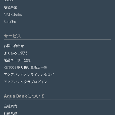
poipoi
環境事業
MASK Series
SuicCho
サービス
お問い合わせ
よくあるご質問
製品ユーザー登録
KENCOS 取り扱い量販店一覧
アクアバンクオンラインカタログ
アクアバンククラブログイン
Aqua Bankについて
会社案内
行動規範