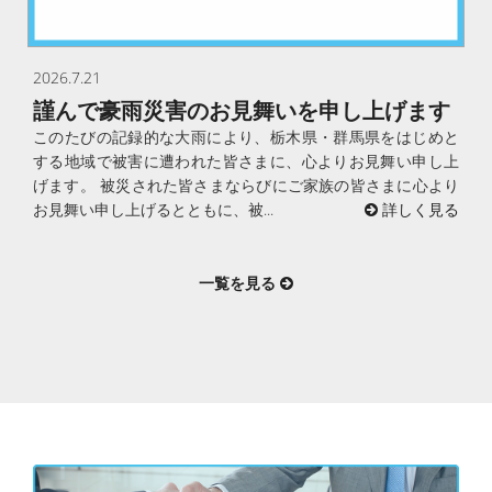
2026.7.21
謹んで豪雨災害のお見舞いを申し上げます
このたびの記録的な大雨により、栃木県・群馬県をはじめと
する地域で被害に遭われた皆さまに、心よりお見舞い申し上
げます。 被災された皆さまならびにご家族の皆さまに心より
お見舞い申し上げるとともに、被...
詳しく見る
一覧を見る