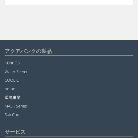
アクアバンクの製品
KENCOS
Water Server
COOLIC
poipoi
環境事業
MASK Series
SuicCho
サービス