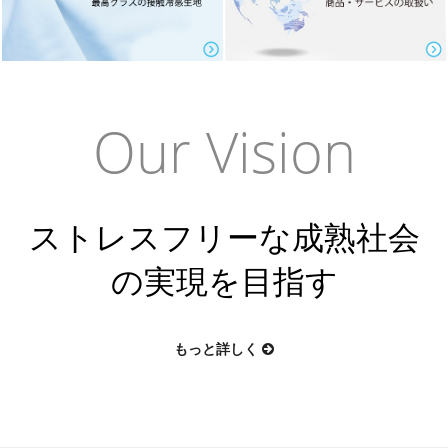
Our Vision
ストレスフリーな成熟社会
の実現を目指す
もっと詳しく