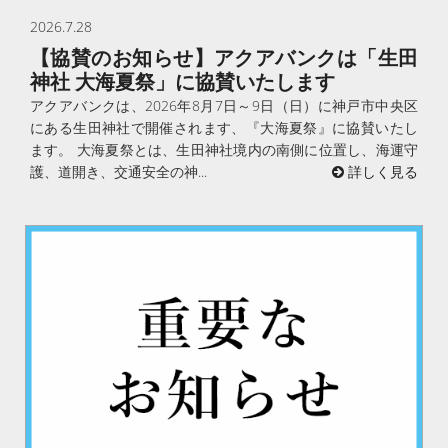
2026.7.28
【協賛のお知らせ】アクアバンクは「生田
神社 大海夏祭」に協賛いたします
アクアバンクは、2026年8月7日～9日（日）に神戸市中央区
にある生田神社で開催されます、『大海夏祭』に協賛いたし
ます。 大海夏祭とは、生田神社境内の南側に位置し、海運守
護、道開き、交通安全の神...
詳しく見る