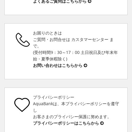
よくあるご質問はこちらから
お困りのときは
ご質問・お問合せは カスタマーセンター ま
で。
(受付時間9：30～17：00 土日祝日及び年末年
始・夏季休暇除く)
お問い合わせはこちらから
プライバシーポリシー
AquaBankは、本プライバシーポリシーを遵守
し
お客さまのプライバシー保護に努めます。
プライバシーポリシーはこちらから