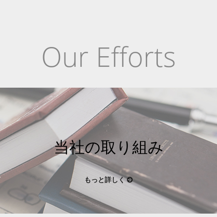
Our Efforts
当社の取り組み
もっと詳しく