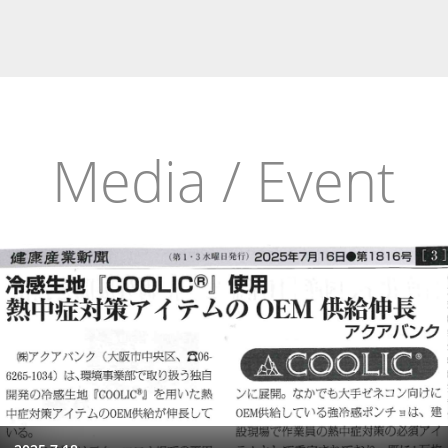
Media / Event