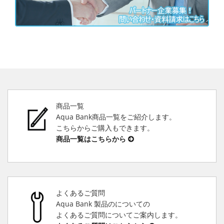
商品一覧
Aqua Bank商品一覧をご紹介します。
こちらからご購入もできます。
商品一覧はこちらから
よくあるご質問
Aqua Bank 製品のについての
よくあるご質問についてご案内します。