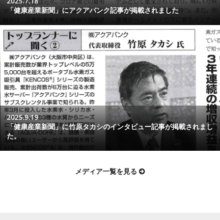
2025.7.18
「健康産業新聞」にアクアバンク記事が掲載されました
2025.9.19
「健康産業新聞」に竹原タカシのインタビュー記事が掲載されまし
た。
メディア一覧を見る