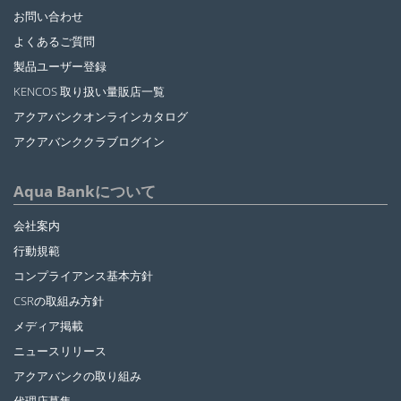
お問い合わせ
よくあるご質問
製品ユーザー登録
KENCOS 取り扱い量販店一覧
アクアバンクオンラインカタログ
アクアバンククラブログイン
Aqua Bankについて
会社案内
行動規範
コンプライアンス基本方針
CSRの取組み方針
メディア掲載
ニュースリリース
アクアバンクの取り組み