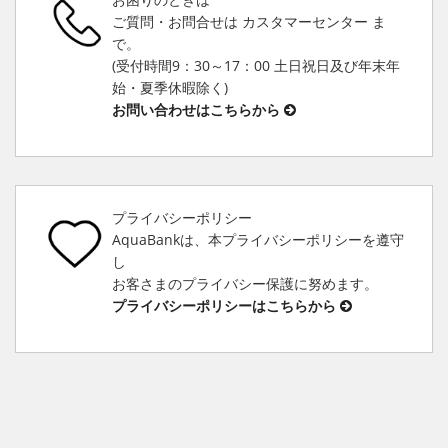
ご質問・お問合せは カスタマーセンター ま
で。
(受付時間9：30～17：00 土日祝日及び年末年
始・夏季休暇除く)
お問い合わせはこちらから
プライバシーポリシー
AquaBankは、本プライバシーポリシーを遵守
し
お客さまのプライバシー保護に努めます。
プライバシーポリシーはこちらから