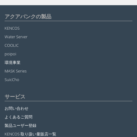
アクアバンクの製品
KENCOS
Water Server
COOLIC
poipoi
環境事業
MASK Series
SuicCho
サービス
お問い合わせ
よくあるご質問
製品ユーザー登録
KENCOS 取り扱い量販店一覧