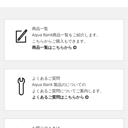
商品一覧
Aqua Bank商品一覧をご紹介します。
こちらからご購入もできます。
商品一覧はこちらから
よくあるご質問
Aqua Bank 製品のについての
よくあるご質問についてご案内します。
よくあるご質問はこちらから
お困りのときは