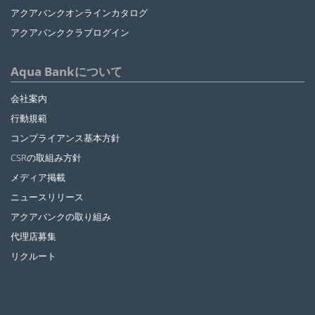
アクアバンクオンラインカタログ
アクアバンククラブログイン
Aqua Bankについて
会社案内
行動規範
コンプライアンス基本方針
CSRの取組み方針
メディア掲載
ニュースリリース
アクアバンクの取り組み
代理店募集
リクルート