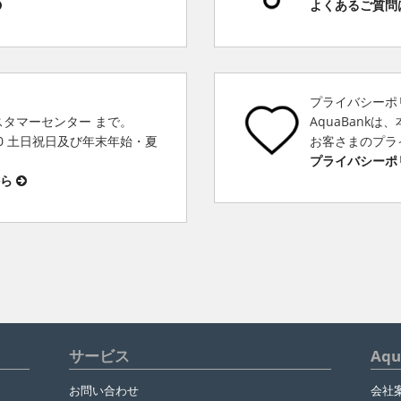
よくあるご質問
プライバシーポ
スタマーセンター まで。
AquaBank
00 土日祝日及び年末年始・夏
お客さまのプラ
プライバシーポ
から
サービス
Aq
お問い合わせ
会社