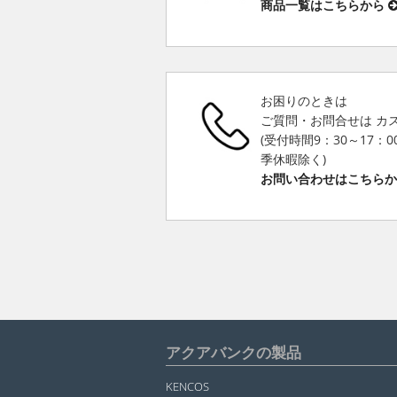
商品一覧はこちらから
お困りのときは
ご質問・お問合せは カ
(受付時間9：30～17：
季休暇除く)
お問い合わせはこちら
アクアバンクの製品
KENCOS