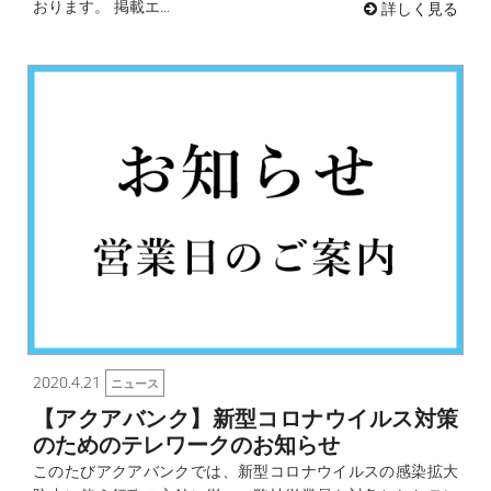
おります。 掲載エ...
詳しく見る
2020.4.21
ニュース
【アクアバンク】新型コロナウイルス対策
のためのテレワークのお知らせ
このたびアクアバンクでは、新型コロナウイルスの感染拡大