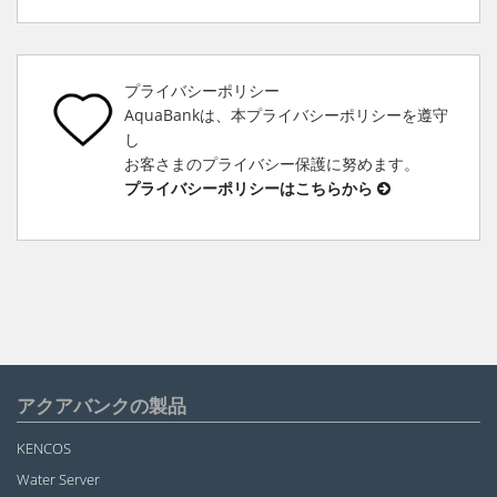
プライバシーポリシー
AquaBankは、本プライバシーポリシーを遵守
し
お客さまのプライバシー保護に努めます。
プライバシーポリシーはこちらから
アクアバンクの製品
KENCOS
Water Server