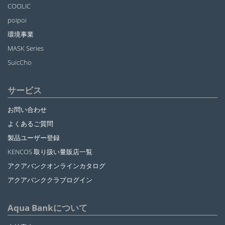
COOLIC
poipoi
環境事業
MASK Series
SuicCho
サービス
お問い合わせ
よくあるご質問
製品ユーザー登録
KENCOS 取り扱い量販店一覧
アクアバンクオンラインカタログ
アクアバンククラブログイン
Aqua Bankについて