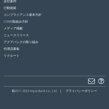
会社案内
行動規範
コンプライアンス基本方針
CSRの取組み方針
メディア掲載
ニュースリリース
アクアバンクの取り組み
代理店募集
リクルート
2011-2023 Aqua Bank Co., Ltd
|
プライバシーポリシー