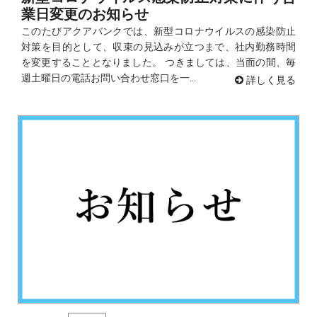
業日変更のお知らせ
このたびアクアバンクでは、新型コロナウイルスの感染防止
対策を目的として、収束の見込みが立つまで、社内勤務時間
を変更することとなりました。 つきましては、当面の間、毎
週土曜日の電話お問い合わせ窓口を一...
詳しく見る