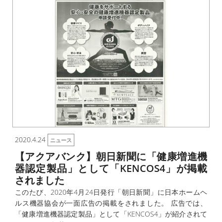
2020.4.24
ニュース
【アクアバンク】朝日新聞に「健康増進機
器認定製品」として「KENCOS4」が掲載
されました
このたび、2020年4月24日発行「朝日新聞」に日本ホームヘ
ルス機器協会が一面広告の掲載をされました。 広告では、
「健康増進機器認定製品」として「KENCOS4」が紹介されて