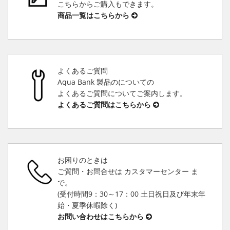
こちらからご購入もできます。
商品一覧はこちらから
よくあるご質問
Aqua Bank 製品のについての
よくあるご質問についてご案内します。
よくあるご質問はこちらから
お困りのときは
ご質問・お問合せは カスタマーセンター ま
で。
(受付時間9：30～17：00 土日祝日及び年末年
始・夏季休暇除く)
お問い合わせはこちらから