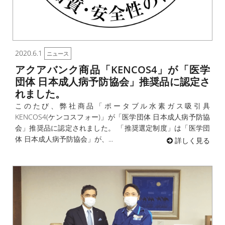
2020.6.1
ニュース
アクアバンク商品「KENCOS4」が「医学
団体 日本成人病予防協会」推奨品に認定さ
れました。
このたび、弊社商品「ポータブル水素ガス吸引具
KENCOS4(ケンコスフォー)」が「医学団体 日本成人病予防協
会」推奨品に認定されました。 「推奨選定制度」は「医学団
体 日本成人病予防協会」が、...
詳しく見る