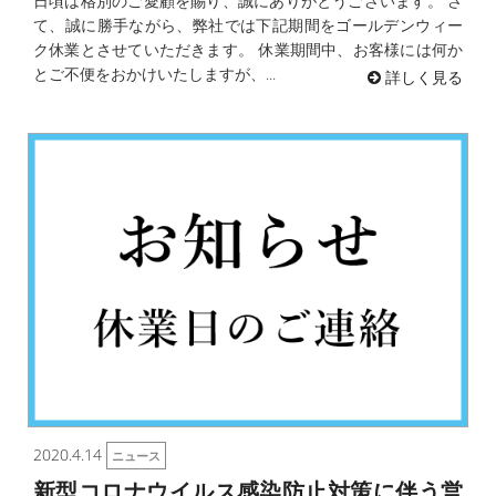
日頃は格別のご愛顧を賜り、誠にありがとうございます。 さ
て、誠に勝手ながら、弊社では下記期間をゴールデンウィー
ク休業とさせていただきます。 休業期間中、お客様には何か
とご不便をおかけいたしますが、...
詳しく見る
2020.4.14
ニュース
新型コロナウイルス感染防止対策に伴う営