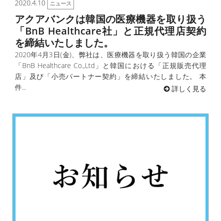
2020.4.10
ニュース
アクアバンクは韓国の医療機器を取り扱う
「BnB Healthcare社」と正規代理店契約
を締結いたしました。
2020年4月3日(金)、弊社は、医療機器を取り扱う韓国の企業
「BnB Healthcare Co.,Ltd」と韓国における「正規販売代理
店」及び「小売パートナー契約」を締結いたしました。 本
件...
詳しく見る