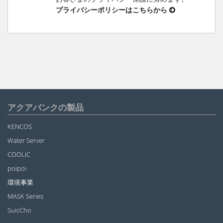
プライバシーポリシーはこちらから
アクアバンクの製品
KENCOS
Water Server
COOLIC
poipoi
環境事業
MASK Series
SuicCho