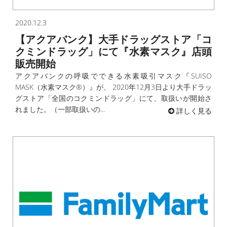
2020.12.3
【アクアバンク】大手ドラッグストア「コ
クミンドラッグ」にて『水素マスク』店頭
販売開始
アクアバンクの呼吸でできる水素吸引マスク『SUISO
MASK（水素マスク®）』が、 2020年12月3日より大手ドラッ
グストア「全国のコクミンドラッグ」にて、取扱いが開始さ
れました。（一部取扱いの...
詳しく見る