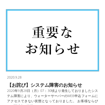
2020.9.28
【お詫び】システム障害のお知らせ
2020年9月28日（月）07：30頃より発生しておりましたシス
テム障害により、ウォーターサーバーのWEB申込フォームに
アクセスできない状態となっておりました。 お客様ならび