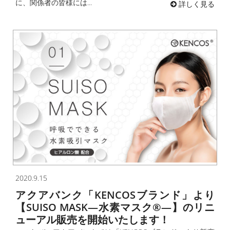
に、関係者の皆様には...
詳しく見る
2020.9.15
アクアバンク「KENCOSブランド」より
【SUISO MASK―水素マスク®―】のリニ
ューアル販売を開始いたします！