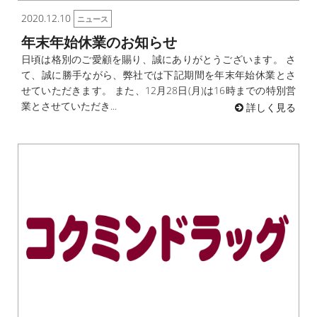
2020.12.10
ニュース
年末年始休業のお知らせ
日頃は格別のご愛顧を賜り、誠にありがとうございます。 さ
て、誠に勝手ながら、弊社では下記期間を年末年始休業とさ
せていただきます。 また、12月28日(月)は16時までの特別営
業とさせていただき...
詳しく見る