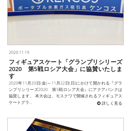
2020.11.19
フィギュアスケート「グランプリシリーズ
2020 第5戦ロシア大会」に協賛いたしま
す
2020年11月20日(金)～11月22日(日)にかけて開かれる『グラ
ンプリシリーズ2020 第5戦ロシア大会』にアクアバンクは
協賛します。 本大会は、モスクワで開催されるフィギュアス
ケートグラ...
詳しく見る