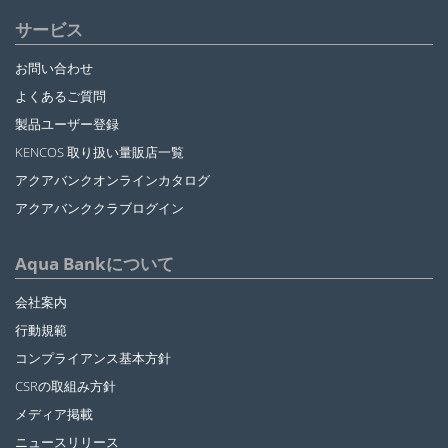
サービス
お問い合わせ
よくあるご質問
製品ユーザー登録
KENCOS 取り扱い量販店一覧
アクアバンクオンラインカタログ
アクアバンククラブログイン
Aqua Bankについて
会社案内
行動規範
コンプライアンス基本方針
CSRの取組み方針
メディア掲載
ニュースリリース