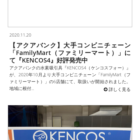
2020.11.20
【アクアバンク】大手コンビニチェーン
「FamilyMart（ファミリーマート）」に
て『KENCOS4』好評発売中
アクアバンクの水素吸引具『KENCOS4（ケンコスフォー）』
が、2020年10月より大手コンビニチェーン「FamilyMart（フ
ァミリーマート）」の6店舗にて、取扱いが開始されました。
地域に根付...
詳しく見る