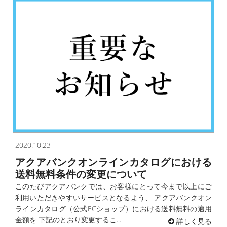
2020.10.23
アクアバンクオンラインカタログにおける
送料無料条件の変更について
このたびアクアバンクでは、お客様にとって今まで以上にご
利用いただきやすいサービスとなるよう、 アクアバンクオン
ラインカタログ（公式ECショップ）における送料無料の適用
金額を 下記のとおり変更するこ...
詳しく見る