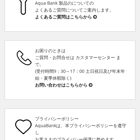
Aqua Bank 製品のについての
よくあるご質問についてご案内します。
よくあるご質問はこちらから
お困りのときは
ご質問・お問合せは カスタマーセンター ま
で。
(受付時間9：30～17：00 土日祝日及び年末年
始・夏季休暇除く)
お問い合わせはこちらから
プライバシーポリシー
AquaBankは、本プライバシーポリシーを遵守
し
お客さまのプライバシー保護に努めます。