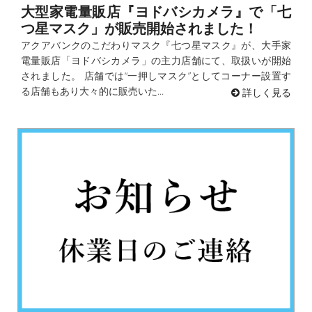
大型家電量販店『ヨドバシカメラ』で「七
つ星マスク」が販売開始されました！
アクアバンクのこだわりマスク『七つ星マスク』が、大手家
電量販店「ヨドバシカメラ」の主力店舗にて、取扱いが開始
されました。 店舗では“一押しマスク”としてコーナー設置す
る店舗もあり大々的に販売いた...
詳しく見る