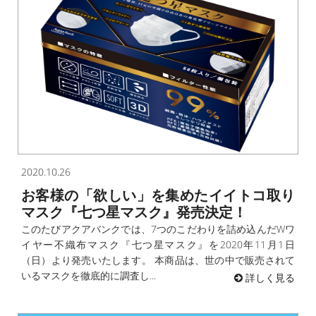
2020.10.26
お客様の「欲しい」を集めたイイトコ取り
マスク『七つ星マスク』発売決定！
このたびアクアバンクでは、7つのこだわりを詰め込んだWワ
イヤー不織布マスク『七つ星マスク』を2020年11月1日
（日）より発売いたします。 本商品は、世の中で販売されて
いるマスクを徹底的に調査し...
詳しく見る