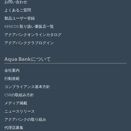
お問い合わせ
よくあるご質問
製品ユーザー登録
KENCOS 取り扱い量販店一覧
アクアバンクオンラインカタログ
アクアバンククラブログイン
Aqua Bankについて
会社案内
行動規範
コンプライアンス基本方針
CSRの取組み方針
メディア掲載
ニュースリリース
アクアバンクの取り組み
代理店募集