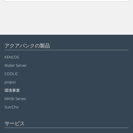
アクアバンクの製品
KENCOS
Water Server
COOLIC
poipoi
環境事業
MASK Series
SuicCho
サービス