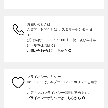
お困りのときは
ご質問・お問合せは カスタマーセンター ま
で。
(受付時間9：30～17：00 土日祝日及び年末年
始・夏季休暇除く)
お問い合わせはこちらから
プライバシーポリシー
AquaBankは、本プライバシーポリシーを遵守
し
お客さまのプライバシー保護に努めます。
プライバシーポリシーはこちらから