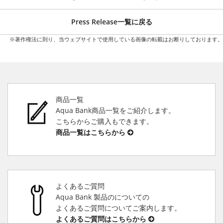
Press Release一覧に戻る
※著作権法に則り、当ウェブサイトで使用している画像の転載はお断りしております。
商品一覧
Aqua Bank商品一覧をご紹介します。
こちらからご購入もできます。
商品一覧はこちらから
よくあるご質問
Aqua Bank 製品のについての
よくあるご質問についてご案内します。
よくあるご質問はこちらから