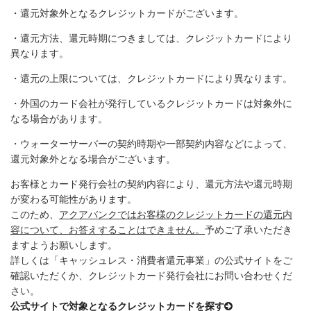
・還元対象外となるクレジットカードがございます。
・還元方法、還元時期につきましては、クレジットカードにより
異なります。
・還元の上限については、クレジットカードにより異なります。
・外国のカード会社が発行しているクレジットカードは対象外に
なる場合があります。
・ウォーターサーバーの契約時期や一部契約内容などによって、
還元対象外となる場合がございます。
お客様とカード発行会社の契約内容により、還元方法や還元時期
が変わる可能性があります。
このため、
アクアバンクではお客様のクレジットカードの還元内
容について、お答えすることはできません。
予めご了承いただき
ますようお願いします。
詳しくは「キャッシュレス・消費者還元事業」の公式サイトをご
確認いただくか、クレジットカード発行会社にお問い合わせくだ
さい。
公式サイトで対象となるクレジットカードを探す