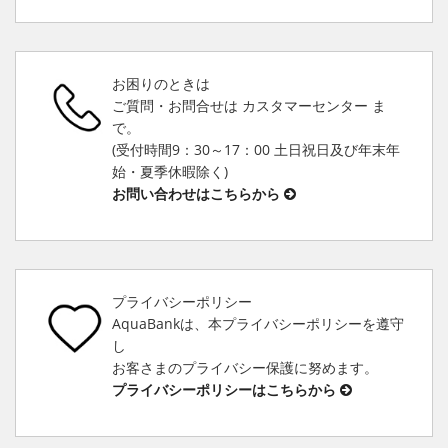
お困りのときは
ご質問・お問合せは カスタマーセンター ま
で。
(受付時間9：30～17：00 土日祝日及び年末年
始・夏季休暇除く)
お問い合わせはこちらから
プライバシーポリシー
AquaBankは、本プライバシーポリシーを遵守
し
お客さまのプライバシー保護に努めます。
プライバシーポリシーはこちらから