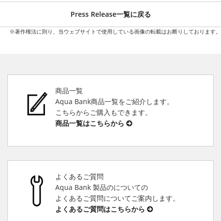
Press Release一覧に戻る
※著作権法に則り、当ウェブサイトで使用している画像の転載はお断りしております。
商品一覧
Aqua Bank商品一覧をご紹介します。
こちらからご購入もできます。
商品一覧はこちらから
よくあるご質問
Aqua Bank 製品のについての
よくあるご質問についてご案内します。
よくあるご質問はこちらから