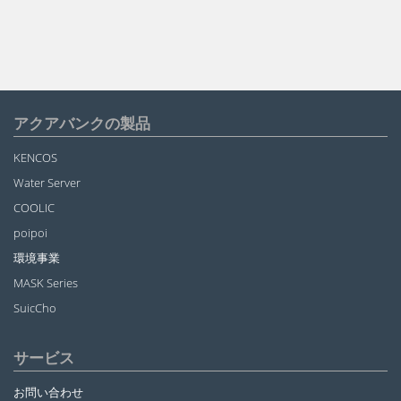
アクアバンクの製品
KENCOS
Water Server
COOLIC
poipoi
環境事業
MASK Series
SuicCho
サービス
お問い合わせ