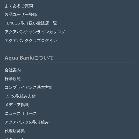
よくあるご質問
製品ユーザー登録
KENCOS 取り扱い量販店一覧
アクアバンクオンラインカタログ
アクアバンククラブログイン
Aqua Bankについて
会社案内
行動規範
コンプライアンス基本方針
CSRの取組み方針
メディア掲載
ニュースリリース
アクアバンクの取り組み
代理店募集