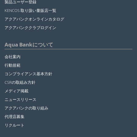
製品ユーザー登録
KENCOS 取り扱い量販店一覧
アクアバンクオンラインカタログ
アクアバンククラブログイン
Aqua Bankについて
会社案内
行動規範
コンプライアンス基本方針
CSRの取組み方針
メディア掲載
ニュースリリース
アクアバンクの取り組み
代理店募集
リクルート