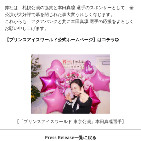
弊社は、札幌公演の協賛と本田真凜 選手のスポンサーとして、全
公演が大好評で幕を閉じれた事大変うれしく存じます。
これからも、アクアバンクと共に本田真凜 選手の応援をよろしく
お願い申し上げます。
【プリンスアイスワールド公式ホームページ】はコチラ
【「プリンスアイスワールド 東京公演」本田真凜選手】
Press Release一覧に戻る