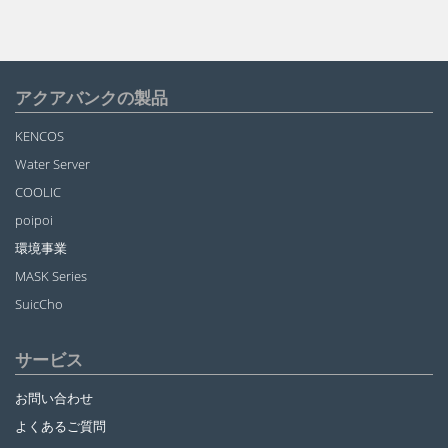
アクアバンクの製品
KENCOS
Water Server
COOLIC
poipoi
環境事業
MASK Series
SuicCho
サービス
お問い合わせ
よくあるご質問