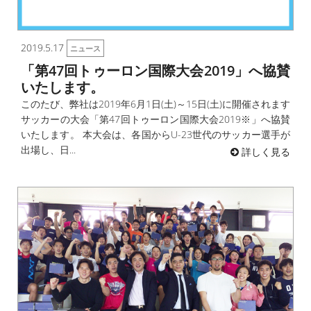
2019.5.17
ニュース
「第47回トゥーロン国際大会2019」へ協賛
いたします。
このたび、弊社は2019年6月1日(土)～15日(土)に開催されます
サッカーの大会「第47回トゥーロン国際大会2019※」へ協賛
いたします。 本大会は、各国からU-23世代のサッカー選手が
出場し、日...
詳しく見る