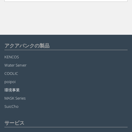
アクアバンクの製品
KENCOS
Water Server
COOLIC
poipoi
環境事業
MASK Series
SuicCho
サービス