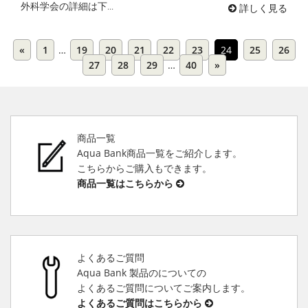
外科学会の詳細は下...
詳しく見る
«
1
…
19
20
21
22
23
24
25
26
27
28
29
…
40
»
商品一覧
Aqua Bank商品一覧をご紹介します。
こちらからご購入もできます。
商品一覧はこちらから
よくあるご質問
Aqua Bank 製品のについての
よくあるご質問についてご案内します。
よくあるご質問はこちらから