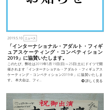
2019.5.10
ニュース
「インターナショナル・アダルト・フィギ
ュアスケーティング・コンペティション
2019」に協賛いたします。
このたび、弊社は2019年5月19日(日)～25日(土)にドイツで開
催されます「インターナショナル・アダルト・フィギュアス
ケーティング・コンペティション2019※」に協賛いたしま
す。 本大会は、フィ...
詳しく見る