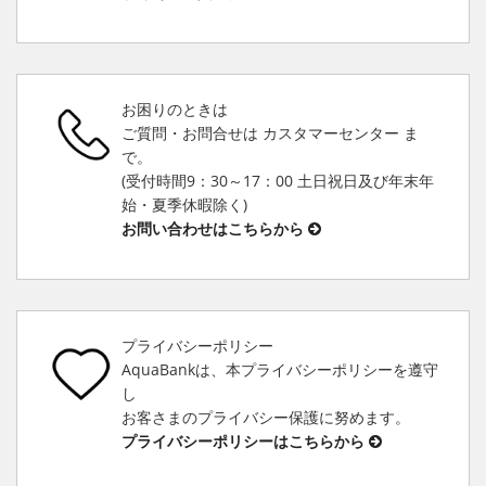
お困りのときは
ご質問・お問合せは カスタマーセンター ま
で。
(受付時間9：30～17：00 土日祝日及び年末年
始・夏季休暇除く)
お問い合わせはこちらから
プライバシーポリシー
AquaBankは、本プライバシーポリシーを遵守
し
お客さまのプライバシー保護に努めます。
プライバシーポリシーはこちらから