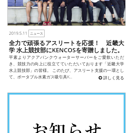
2019.5.11
ニュース
全力で頑張るアスリートを応援！ 近畿大
学 水上競技部にKENCOSを寄贈しました。
平素よりアクアバンクウォーターサーバーをご愛飲いただ
き、競技力の向上に役立てていただいております「近畿大学
水上競技部」の皆様。 このたび、アスリート支援の一環とし
て、ポータブル水素ガス吸引具K...
詳しく見る