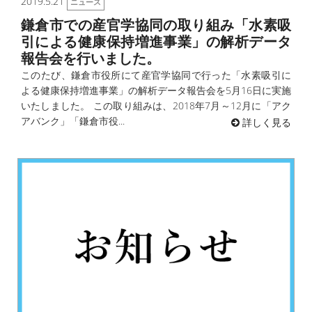
2019.5.21
ニュース
鎌倉市での産官学協同の取り組み「水素吸
引による健康保持増進事業」の解析データ
報告会を行いました。
このたび、鎌倉市役所にて産官学協同で行った「水素吸引に
よる健康保持増進事業」の解析データ報告会を5月16日に実施
いたしました。 この取り組みは、2018年7月～12月に「アク
アバンク」「鎌倉市役...
詳しく見る