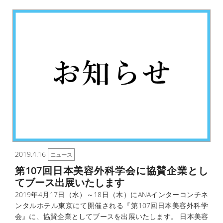
2019.4.16
ニュース
第107回日本美容外科学会に協賛企業とし
てブース出展いたします
2019年4月17日（水）～18日（木）にANAインターコンチネ
ンタルホテル東京にて開催される『第107回日本美容外科学
会』に、協賛企業としてブースを出展いたします。 日本美容