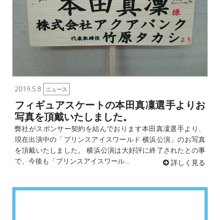
2019.5.8
ニュース
フィギュアスケートの本田真凜選手よりお
写真を頂戴いたしました。
弊社がスポンサー契約を結んでおります本田真凜選手より、
現在出演中の「プリンスアイスワールド 横浜公演」のお写真
を頂戴いたしました。 横浜公演は大好評に終了されたとの事
で、今後も「プリンスアイスワール...
詳しく見る