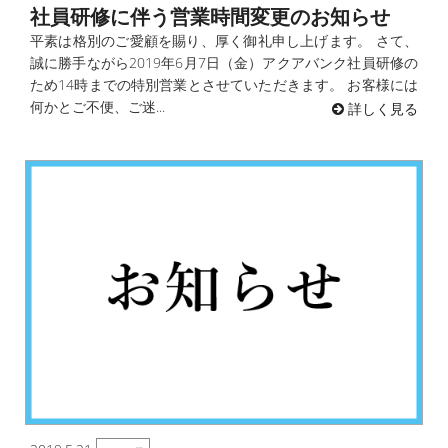
社員研修に伴う営業時間変更のお知らせ
平素は格別のご愛顧を賜り、厚く御礼申し上げます。 さて、
誠に勝手ながら2019年6月7日（金）アクアバンク社員研修の
ため14時までの特別営業とさせていただきます。 お客様には
何かとご不便、ご迷...
詳しく見る