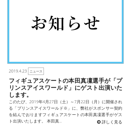
2019.4.23
ニュース
フィギュアスケートの本田真凜選手が「プ
リンスアイスワールド」にゲスト出演いた
します。
このたび、2019年4月27日（土）～7月22日（月）に開催され
る「プリンスアイスワールド※」に、弊社がスポンサー契約
を結んでおりますフィギュアスケートの本田真凜選手がゲス
ト出演いたします。 本田真...
詳しく見る