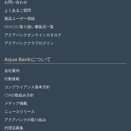
お問い合わせ
よくあるご質問
製品ユーザー登録
KENCOS 取り扱い量販店一覧
アクアバンクオンラインカタログ
アクアバンククラブログイン
Aqua Bankについて
会社案内
行動規範
コンプライアンス基本方針
CSRの取組み方針
メディア掲載
ニュースリリース
アクアバンクの取り組み
代理店募集