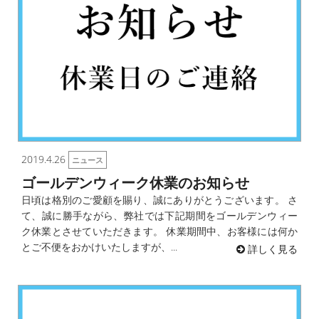
2019.4.26
ニュース
ゴールデンウィーク休業のお知らせ
日頃は格別のご愛顧を賜り、誠にありがとうございます。 さ
て、誠に勝手ながら、弊社では下記期間をゴールデンウィー
ク休業とさせていただきます。 休業期間中、お客様には何か
とご不便をおかけいたしますが、...
詳しく見る