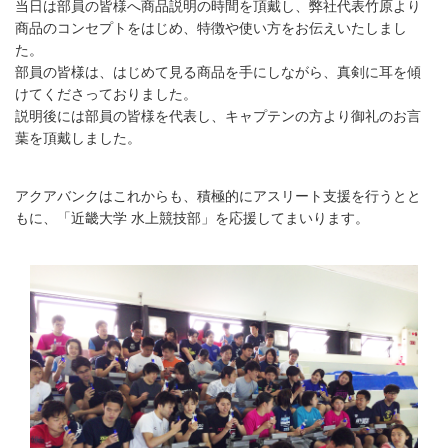
当日は部員の皆様へ商品説明の時間を頂戴し、弊社代表竹原より
商品のコンセプトをはじめ、特徴や使い方をお伝えいたしまし
た。
部員の皆様は、はじめて見る商品を手にしながら、真剣に耳を傾
けてくださっておりました。
説明後には部員の皆様を代表し、キャプテンの方より御礼のお言
葉を頂戴しました。
アクアバンクはこれからも、積極的にアスリート支援を行うとと
もに、「近畿大学 水上競技部」を応援してまいります。