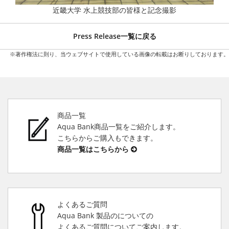
近畿大学 水上競技部の皆様と記念撮影
Press Release一覧に戻る
※著作権法に則り、当ウェブサイトで使用している画像の転載はお断りしております。
商品一覧
Aqua Bank商品一覧をご紹介します。
こちらからご購入もできます。
商品一覧はこちらから
よくあるご質問
Aqua Bank 製品のについての
よくあるご質問についてご案内します。