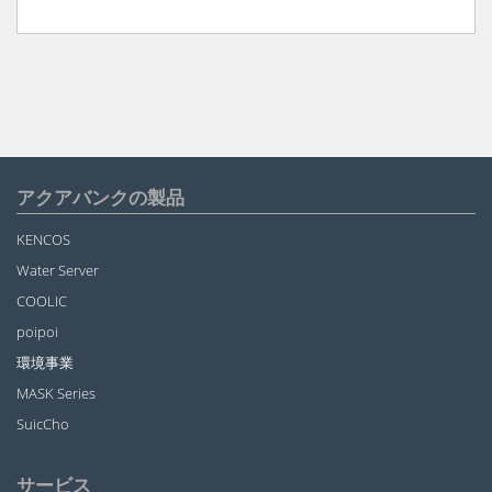
アクアバンクの製品
KENCOS
Water Server
COOLIC
poipoi
環境事業
MASK Series
SuicCho
サービス