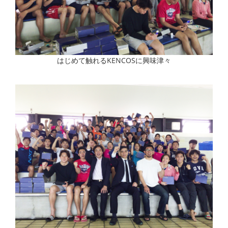
はじめて触れるKENCOSに興味津々