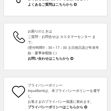
よくあるご質問はこちらから
お困りのときは
ご質問・お問合せは カスタマーセンター ま
で。
(受付時間9：30～17：00 土日祝日及び年末年
始・夏季休暇除く)
お問い合わせはこちらから
プライバシーポリシー
AquaBankは、本プライバシーポリシーを遵守
し
お客さまのプライバシー保護に努めます。
プライバシーポリシーはこちらから