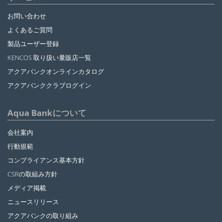
お問い合わせ
よくあるご質問
製品ユーザー登録
KENCOS 取り扱い量販店一覧
アクアバンクオンラインカタログ
アクアバンククラブログイン
Aqua Bankについて
会社案内
行動規範
コンプライアンス基本方針
CSRの取組み方針
メディア掲載
ニュースリリース
アクアバンクの取り組み