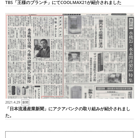
TBS「王様のブランチ」にてCOOLMAX21が紹介されました
2021.4.29
新聞
「日本流通産業新聞」にアクアバンクの取り組みが紹介されまし
た。