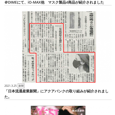
＠DIMEにて、iO-MAX他 マスク製品4商品が紹介されました
2021.3.25
新聞
「日本流通産業新聞」にアクアバンクの取り組みが紹介されまし
た。