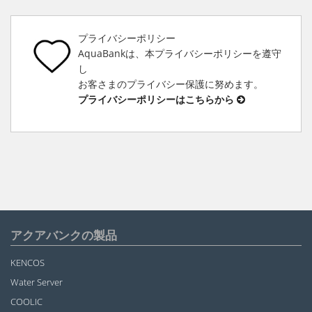
プライバシーポリシー
AquaBankは、本プライバシーポリシーを遵守
し
お客さまのプライバシー保護に努めます。
プライバシーポリシーはこちらから
アクアバンクの製品
KENCOS
Water Server
COOLIC