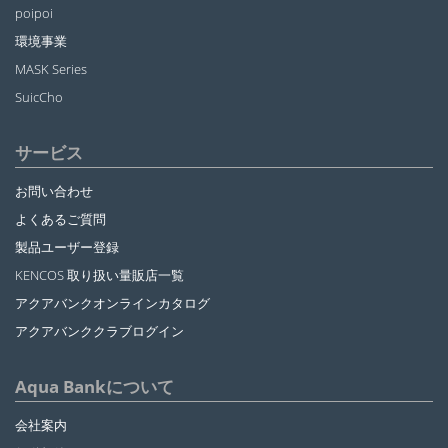
poipoi
環境事業
MASK Series
SuicCho
サービス
お問い合わせ
よくあるご質問
製品ユーザー登録
KENCOS 取り扱い量販店一覧
アクアバンクオンラインカタログ
アクアバンククラブログイン
Aqua Bankについて
会社案内