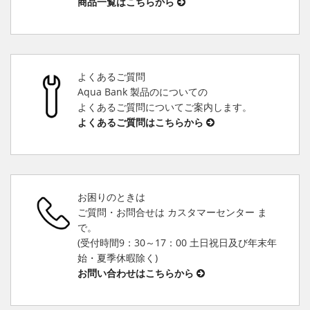
商品一覧はこちらから
よくあるご質問
Aqua Bank 製品のについての
よくあるご質問についてご案内します。
よくあるご質問はこちらから
お困りのときは
ご質問・お問合せは カスタマーセンター ま
で。
(受付時間9：30～17：00 土日祝日及び年末年
始・夏季休暇除く)
お問い合わせはこちらから