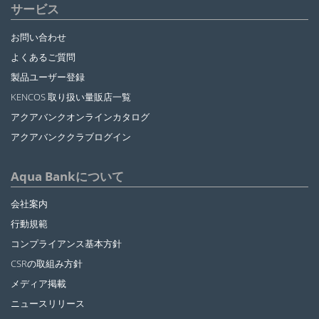
サービス
お問い合わせ
よくあるご質問
製品ユーザー登録
KENCOS 取り扱い量販店一覧
アクアバンクオンラインカタログ
アクアバンククラブログイン
Aqua Bankについて
会社案内
行動規範
コンプライアンス基本方針
CSRの取組み方針
メディア掲載
ニュースリリース