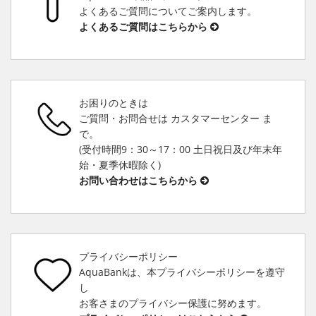
よくあるご質問についてご案内します。
よくあるご質問はこちらから
お困りのときは
ご質問・お問合せは カスタマーセンター ま
で。
(受付時間9：30～17：00 土日祝日及び年末年
始・夏季休暇除く)
お問い合わせはこちらから
プライバシーポリシー
AquaBankは、本プライバシーポリシーを遵守
し
お客さまのプライバシー保護に努めます。