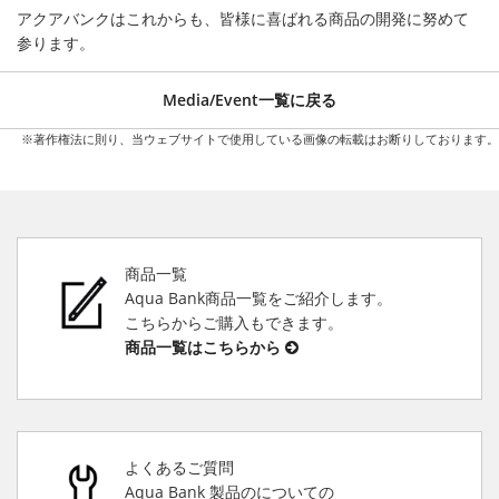
アクアバンクはこれからも、皆様に喜ばれる商品の開発に努めて
参ります。
Media/Event一覧に戻る
※著作権法に則り、当ウェブサイトで使用している画像の転載はお断りしております。
商品一覧
Aqua Bank商品一覧をご紹介します。
こちらからご購入もできます。
商品一覧はこちらから
よくあるご質問
Aqua Bank 製品のについての