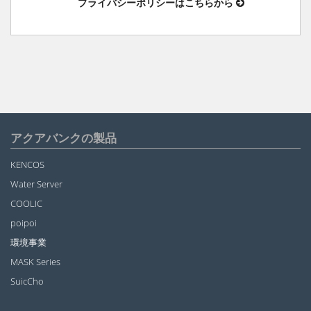
プライバシーポリシーはこちらから
アクアバンクの製品
KENCOS
Water Server
COOLIC
poipoi
環境事業
MASK Series
SuicCho