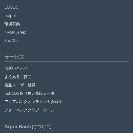
COOLIC
poipoi
環境事業
MASK Series
SuicCho
サービス
お問い合わせ
よくあるご質問
製品ユーザー登録
KENCOS 取り扱い量販店一覧
アクアバンクオンラインカタログ
アクアバンククラブログイン
Aqua Bankについて