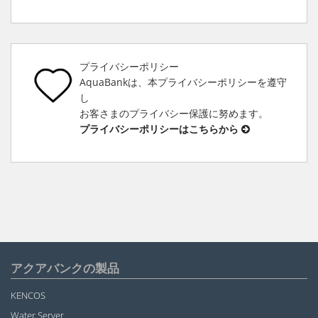
プライバシーポリシー
AquaBankは、本プライバシーポリシーを遵守
し
お客さまのプライバシー保護に努めます。
プライバシーポリシーはこちらから
アクアバンクの製品
KENCOS
Water Server