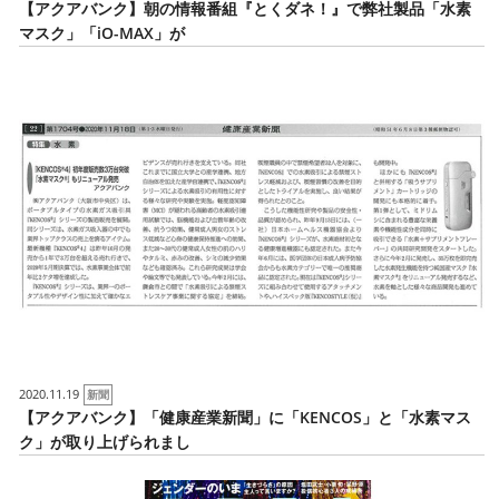
【アクアバンク】朝の情報番組『とくダネ！』で弊社製品「水素
マスク」「iO-MAX」が
2020.11.19
新聞
【アクアバンク】「健康産業新聞」に「KENCOS」と「水素マス
ク」が取り上げられまし