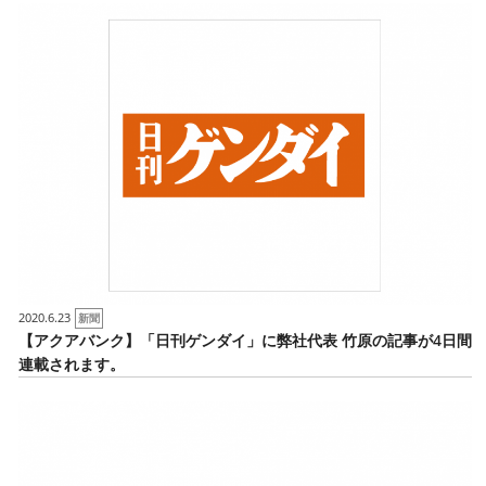
2020.6.23
新聞
【アクアバンク】「日刊ゲンダイ」に弊社代表 竹原の記事が4日間
連載されます。