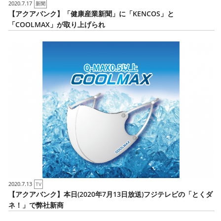
2020.7.17
新聞
【アクアバンク】「健康産業新聞」に「KENCOS」と
「COOLMAX」が取り上げられ
2020.7.13
TV
【アクアバンク】本日(2020年7月13日放送)フジテレビの「とくダ
ネ！」で弊社新商