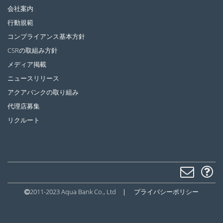
会社案内
行動規範
コンプライアンス基本方針
CSRの取組み方針
メディア掲載
ニュースリリース
アクアバンクの取り組み
代理店募集
リクルート
2011-2023 Aqua Bank Co., Ltd
|
プライバシーポリシー