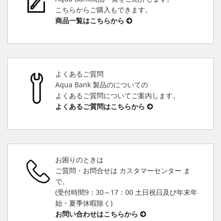
こちらからご購入もできます。
商品一覧はこちらから
よくあるご質問
Aqua Bank 製品のについての
よくあるご質問についてご案内します。
よくあるご質問はこちらから
お困りのときは
ご質問・お問合せは カスタマーセンター ま
で。
(受付時間9：30～17：00 土日祝日及び年末年
始・夏季休暇除く)
お問い合わせはこちらから