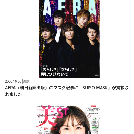
2020.10.26
雑誌
AERA（朝日新聞出版）のマスク記事に「SUISO MASK」が掲載さ
れました