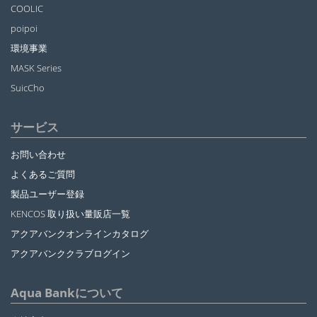
COOLIC
poipoi
環境事業
MASK Series
SuicCho
サービス
お問い合わせ
よくあるご質問
製品ユーザー登録
KENCOS 取り扱い量販店一覧
アクアバンクオンラインカタログ
アクアバンククラブログイン
Aqua Bankについて