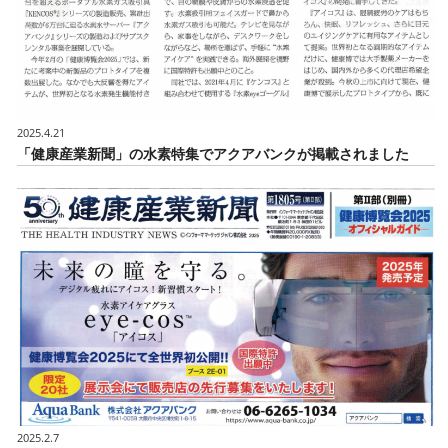
2025.4.21
「健康産業新聞」の水素特集でアクアバンクが掲載されました
2025.2.7