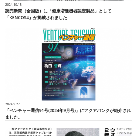
2024.10.18
読売新聞（全国版）に「健康増進機器認定製品」として
「KENCOS4」が掲載されました
2024.9.27
「ベンチャー通信91号(2024年9月号)」にアクアバンクが紹介され
ました。