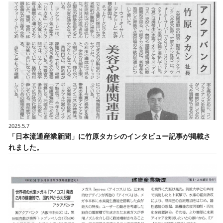
2025.5.7
「日本流通産業新聞」に竹原タカシのインタビュー記事が掲載さ
れました。