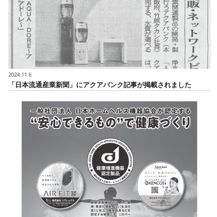
2024.11.6
「日本流通産業新聞」にアクアバンク記事が掲載されました