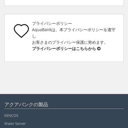
プライバシーポリシー
AquaBankは、本プライバシーポリシーを遵守
し
お客さまのプライバシー保護に努めます。
プライバシーポリシーはこちらから
アクアバンクの製品
KENCOS
Water Server