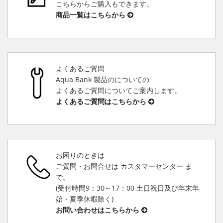
こちらからご購入もできます。
商品一覧はこちらから
よくあるご質問
Aqua Bank 製品のについての
よくあるご質問についてご案内します。
よくあるご質問はこちらから
お困りのときは
ご質問・お問合せは カスタマーセンター ま
で。
(受付時間9：30～17：00 土日祝日及び年末年
始・夏季休暇除く)
お問い合わせはこちらから