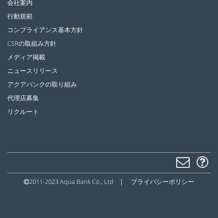
会社案内
行動規範
コンプライアンス基本方針
CSRの取組み方針
メディア掲載
ニュースリリース
アクアバンクの取り組み
代理店募集
リクルート
2011-2023 Aqua Bank Co., Ltd
|
プライバシーポリシー