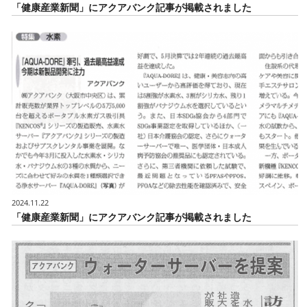
「健康産業新聞」にアクアバンク記事が掲載されました
2024.11.22
「健康産業新聞」にアクアバンク記事が掲載されました