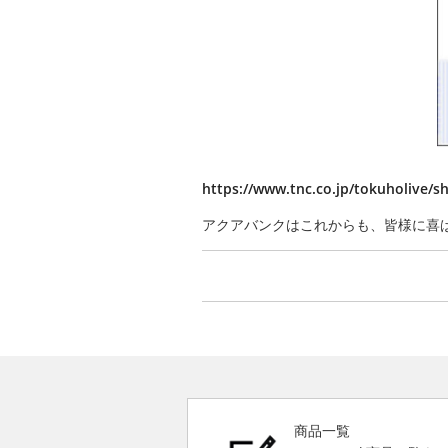
https://www.tnc.co.jp/tokuholive/s
アクアバンクはこれからも、皆様に喜
商品一覧