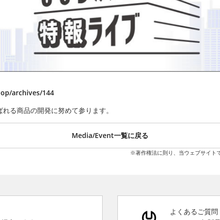
hop/archives/144
ばれる商品の開発に努めて参ります。
Media/Event一覧に戻る
※著作権法に則り、当ウェブサイト
よくあるご質問