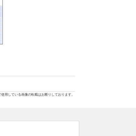
で使用している画像の転載はお断りしております。