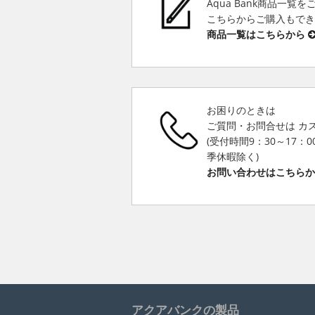
Aqua Bank商品一覧
こちらからご購入もで
商品一覧はこちらから
お困りのときは
ご質問・お問合せは カ
(受付時間9：30～17：
季休暇除く)
お問い合わせはこちら
アクアバンクの製品