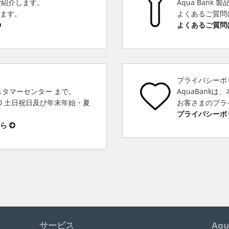
をご紹介します。
Aqua Bank
きます。
よくあるご質問
よくあるご質問
プライバシーポ
スタマーセンター まで。
AquaBank
00 土日祝日及び年末年始・夏
お客さまのプラ
プライバシーポ
から
サービス
Aq