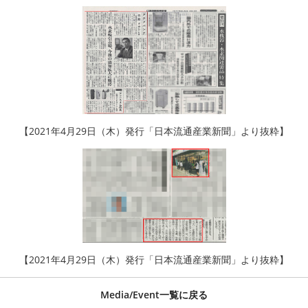
【2021年4月29日（木）発行「日本流通産業新聞」より抜粋】
【2021年4月29日（木）発行「日本流通産業新聞」より抜粋】
Media/Event一覧に戻る