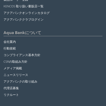
KENCOS 取り扱い量販店一覧
アクアバンクオンラインカタログ
アクアバンククラブログイン
Aqua Bankについて
会社案内
行動規範
コンプライアンス基本方針
CSRの取組み方針
メディア掲載
ニュースリリース
アクアバンクの取り組み
代理店募集
リクルート