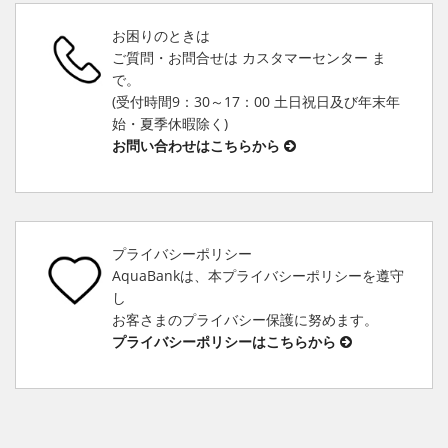
お困りのときは
ご質問・お問合せは カスタマーセンター ま
で。
(受付時間9：30～17：00 土日祝日及び年末年
始・夏季休暇除く)
お問い合わせはこちらから
プライバシーポリシー
AquaBankは、本プライバシーポリシーを遵守
し
お客さまのプライバシー保護に努めます。
プライバシーポリシーはこちらから