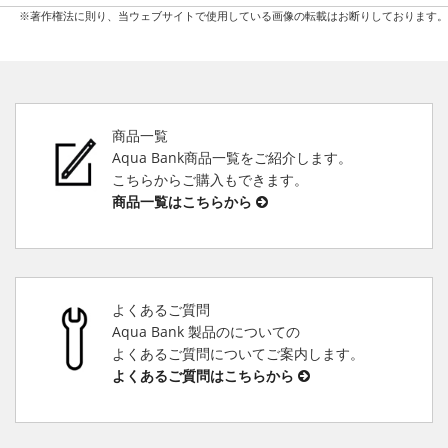
※著作権法に則り、当ウェブサイトで使用している画像の転載はお断りしております。
商品一覧
Aqua Bank商品一覧をご紹介します。
こちらからご購入もできます。
商品一覧はこちらから
よくあるご質問
Aqua Bank 製品のについての
よくあるご質問についてご案内します。
よくあるご質問はこちらから