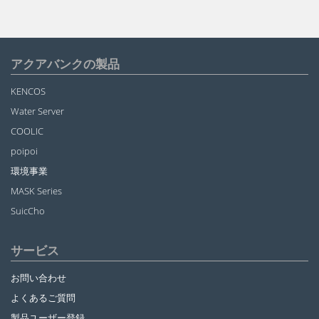
アクアバンクの製品
KENCOS
Water Server
COOLIC
poipoi
環境事業
MASK Series
SuicCho
サービス
お問い合わせ
よくあるご質問
製品ユーザー登録