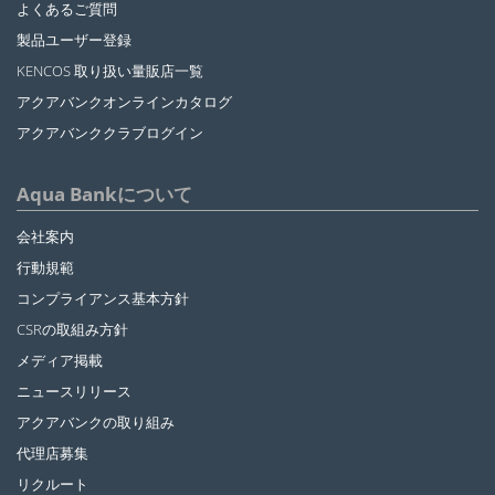
よくあるご質問
製品ユーザー登録
KENCOS 取り扱い量販店一覧
アクアバンクオンラインカタログ
アクアバンククラブログイン
Aqua Bankについて
会社案内
行動規範
コンプライアンス基本方針
CSRの取組み方針
メディア掲載
ニュースリリース
アクアバンクの取り組み
代理店募集
リクルート