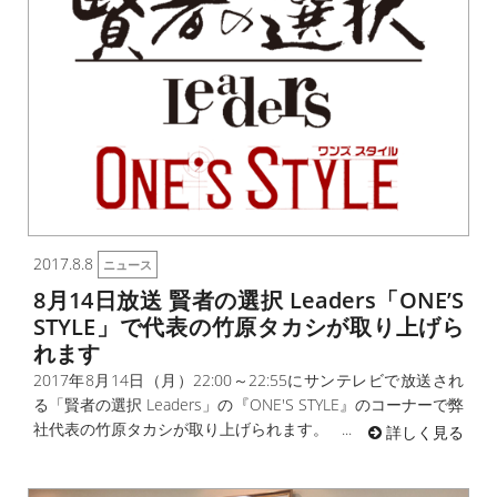
2017.8.8
ニュース
8月14日放送 賢者の選択 Leaders「ONE’S
STYLE」で代表の竹原タカシが取り上げら
れます
2017年8月14日（月）22:00～22:55にサンテレビで放送され
る「賢者の選択 Leaders」の『ONE'S STYLE』のコーナーで弊
社代表の竹原タカシが取り上げられます。 ...
詳しく見る