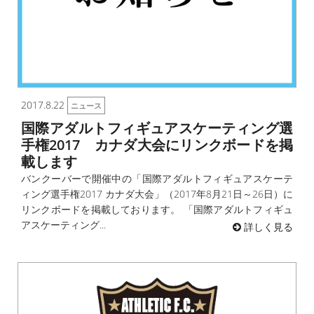
2017.8.22
ニュース
国際アダルトフィギュアスケーティング選
手権2017 カナダ大会にリンクボードを掲
載します
バンクーバーで開催中の「国際アダルトフィギュアスケーテ
ィング選手権2017 カナダ大会」（2017年8月21日～26日）に
リンクボードを掲載しております。 「国際アダルトフィギュ
アスケーティング...
詳しく見る