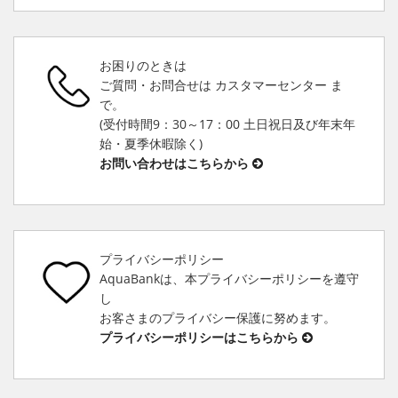
お困りのときは
ご質問・お問合せは カスタマーセンター ま
で。
(受付時間9：30～17：00 土日祝日及び年末年
始・夏季休暇除く)
お問い合わせはこちらから
プライバシーポリシー
AquaBankは、本プライバシーポリシーを遵守
し
お客さまのプライバシー保護に努めます。
プライバシーポリシーはこちらから