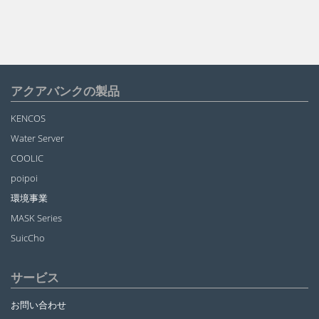
アクアバンクの製品
KENCOS
Water Server
COOLIC
poipoi
環境事業
MASK Series
SuicCho
サービス
お問い合わせ