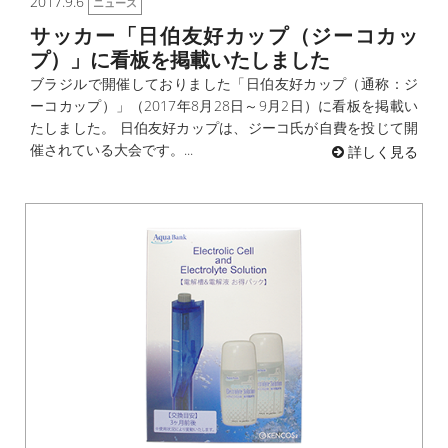
2017.9.6
ニュース
サッカー「日伯友好カップ（ジーコカッ
プ）」に看板を掲載いたしました
ブラジルで開催しておりました「日伯友好カップ（通称：ジ
ーコカップ）」（2017年8月28日～9月2日）に看板を掲載い
たしました。 日伯友好カップは、ジーコ氏が自費を投じて開
催されている大会です。...
詳しく見る