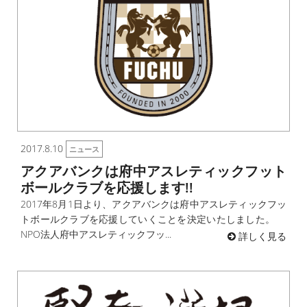
2017.8.10
ニュース
アクアバンクは府中アスレティックフット
ボールクラブを応援します!!
2017年8月1日より、アクアバンクは府中アスレティックフッ
トボールクラブを応援していくことを決定いたしました。
NPO法人府中アスレティックフッ...
詳しく見る