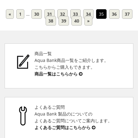
«
1
…
30
31
32
33
34
35
36
37
38
39
40
»
商品一覧
Aqua Bank商品一覧をご紹介します。
こちらからご購入もできます。
商品一覧はこちらから
よくあるご質問
Aqua Bank 製品のについての
よくあるご質問についてご案内します。
よくあるご質問はこちらから