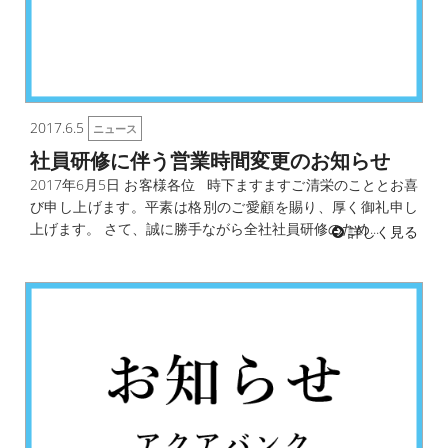
2017.6.5
ニュース
社員研修に伴う営業時間変更のお知らせ
2017年6月5日 お客様各位 時下ますますご清栄のこととお喜
び申し上げます。平素は格別のご愛顧を賜り、厚く御礼申し
上げます。 さて、誠に勝手ながら全社社員研修のため...
詳しく見る