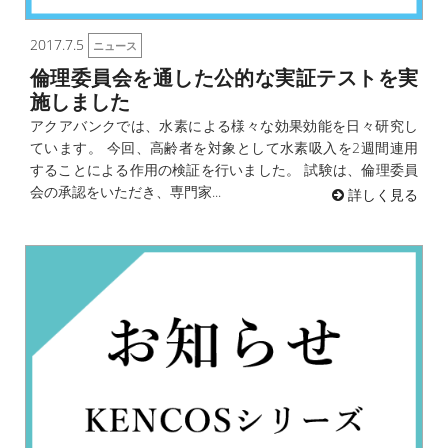
2017.7.5
ニュース
倫理委員会を通した公的な実証テストを実
施しました
アクアバンクでは、水素による様々な効果効能を日々研究し
ています。 今回、高齢者を対象として水素吸入を2週間連用
することによる作用の検証を行いました。 試験は、倫理委員
会の承認をいただき、専門家...
詳しく見る