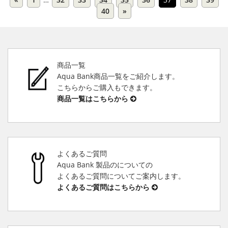
40
»
商品一覧
Aqua Bank商品一覧をご紹介します。
こちらからご購入もできます。
商品一覧はこちらから
よくあるご質問
Aqua Bank 製品のについての
よくあるご質問についてご案内します。
よくあるご質問はこちらから