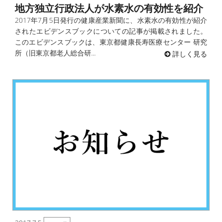
地方独立行政法人が水素水の有効性を紹介
2017年7月5日発行の健康産業新聞に、水素水の有効性が紹介
されたエビデンスブックについての記事が掲載されました。
このエビデンスブックは、東京都健康長寿医療センター 研究
所（旧東京都老人総合研...
詳しく見る