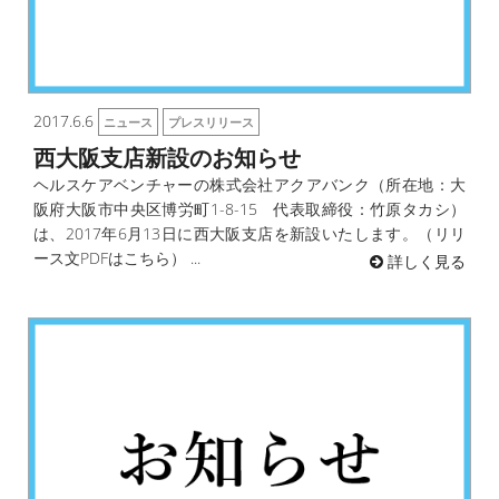
2017.6.6
ニュース
プレスリリース
西大阪支店新設のお知らせ
ヘルスケアベンチャーの株式会社アクアバンク（所在地：大
阪府大阪市中央区博労町1-8-15 代表取締役：竹原タカシ）
は、2017年6月13日に西大阪支店を新設いたします。（リリ
ース文PDFはこちら） ...
詳しく見る