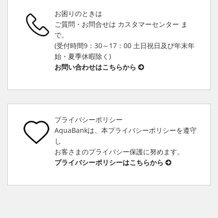
お困りのときは
ご質問・お問合せは カスタマーセンター ま
で。
(受付時間9：30～17：00 土日祝日及び年末年
始・夏季休暇除く)
お問い合わせはこちらから
プライバシーポリシー
AquaBankは、本プライバシーポリシーを遵守
し
お客さまのプライバシー保護に努めます。
プライバシーポリシーはこちらから