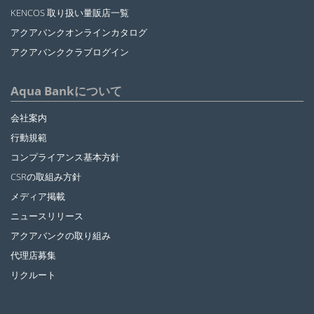
KENCOS 取り扱い量販店一覧
アクアバンクオンラインカタログ
アクアバンククラブログイン
Aqua Bankについて
会社案内
行動規範
コンプライアンス基本方針
CSRの取組み方針
メディア掲載
ニュースリリース
アクアバンクの取り組み
代理店募集
リクルート