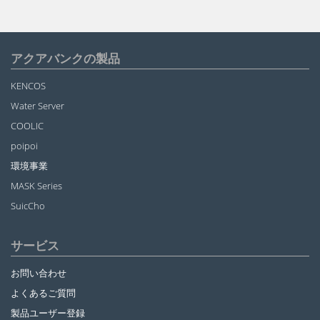
アクアバンクの製品
KENCOS
Water Server
COOLIC
poipoi
環境事業
MASK Series
SuicCho
サービス
お問い合わせ
よくあるご質問
製品ユーザー登録