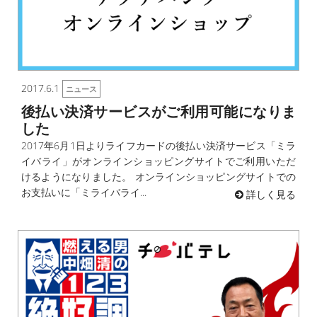
2017.6.1
ニュース
後払い決済サービスがご利用可能になりま
した
2017年6月1日よりライフカードの後払い決済サービス「ミラ
イバライ」がオンラインショッピングサイトでご利用いただ
けるようになりました。 オンラインショッピングサイトでの
お支払いに「ミライバライ...
詳しく見る