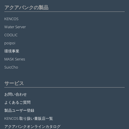
アクアバンクの製品
KENCOS
Water Server
COOLIC
poipoi
環境事業
MASK Series
SuicCho
サービス
お問い合わせ
よくあるご質問
製品ユーザー登録
KENCOS 取り扱い量販店一覧
アクアバンクオンラインカタログ