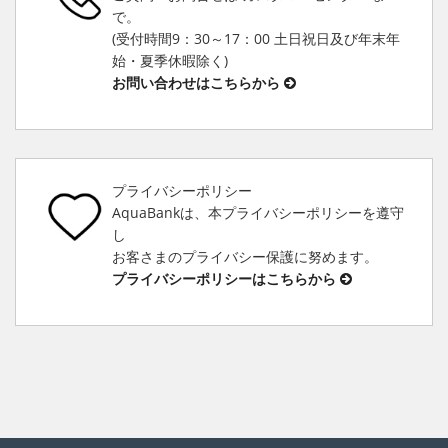
で。
(受付時間9：30～17：00 土日祝日及び年末年
始・夏季休暇除く)
お問い合わせはこちらから
プライバシーポリシー
AquaBankは、本プライバシーポリシーを遵守
し
お客さまのプライバシー保護に努めます。
プライバシーポリシーはこちらから