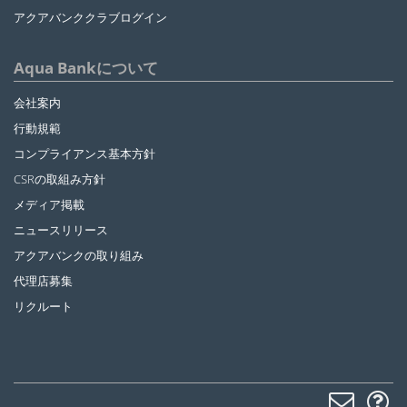
アクアバンククラブログイン
Aqua Bankについて
会社案内
行動規範
コンプライアンス基本方針
CSRの取組み方針
メディア掲載
ニュースリリース
アクアバンクの取り組み
代理店募集
リクルート