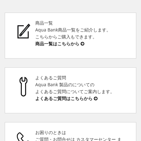
商品一覧
Aqua Bank商品一覧をご紹介します。
こちらからご購入もできます。
商品一覧はこちらから
よくあるご質問
Aqua Bank 製品のについての
よくあるご質問についてご案内します。
よくあるご質問はこちらから
お困りのときは
ご質問・お問合せは カスタマーセンター ま