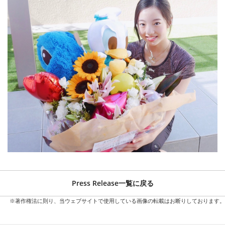
Press Release一覧に戻る
※著作権法に則り、当ウェブサイトで使用している画像の転載はお断りしております。