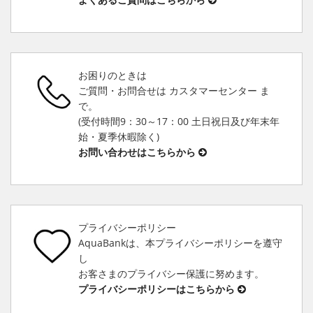
お困りのときは
ご質問・お問合せは カスタマーセンター ま
で。
(受付時間9：30～17：00 土日祝日及び年末年
始・夏季休暇除く)
お問い合わせはこちらから
プライバシーポリシー
AquaBankは、本プライバシーポリシーを遵守
し
お客さまのプライバシー保護に努めます。
プライバシーポリシーはこちらから