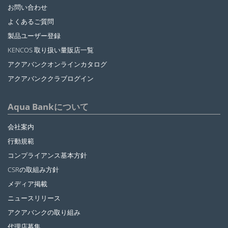
お問い合わせ
よくあるご質問
製品ユーザー登録
KENCOS 取り扱い量販店一覧
アクアバンクオンラインカタログ
アクアバンククラブログイン
Aqua Bankについて
会社案内
行動規範
コンプライアンス基本方針
CSRの取組み方針
メディア掲載
ニュースリリース
アクアバンクの取り組み
代理店募集