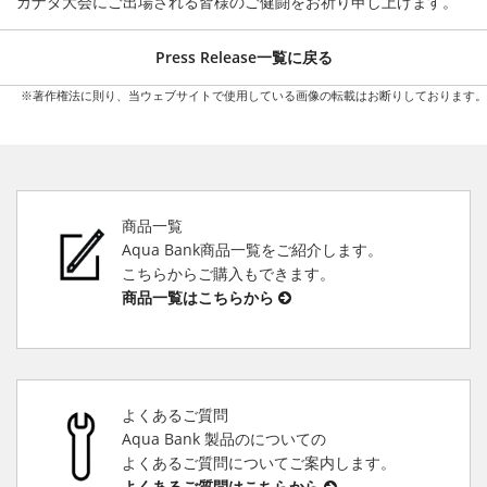
カナダ大会にご出場される皆様のご健闘をお祈り申し上げます。
Press Release一覧に戻る
※著作権法に則り、当ウェブサイトで使用している画像の転載はお断りしております。
商品一覧
Aqua Bank商品一覧をご紹介します。
こちらからご購入もできます。
商品一覧はこちらから
よくあるご質問
Aqua Bank 製品のについての
よくあるご質問についてご案内します。
よくあるご質問はこちらから