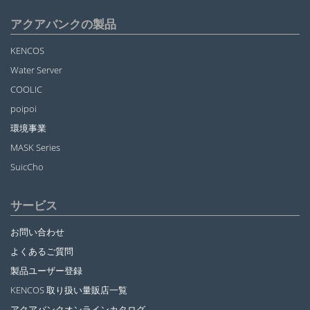
アクアバンクの製品
KENCOS
Water Server
COOLIC
poipoi
環境事業
MASK Series
SuicCho
サービス
お問い合わせ
よくあるご質問
製品ユーザー登録
KENCOS 取り扱い量販店一覧
アクアバンクオンラインカタログ