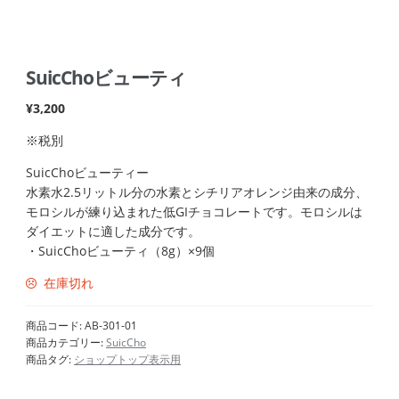
SuicChoビューティ
¥
3,200
※税別
SuicChoビューティー
水素水2.5リットル分の水素とシチリアオレンジ由来の成分、
モロシルが練り込まれた低GIチョコレートです。モロシルは
ダイエットに適した成分です。
・SuicChoビューティ（8g）×9個
在庫切れ
商品コード:
AB-301-01
商品カテゴリー:
SuicCho
商品タグ:
ショップトップ表示用