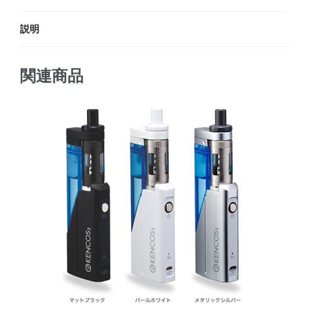
説明
関連商品