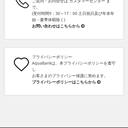
ご質問・お問合せは カスタマーセンター ま
で。
(受付時間9：30～17：00 土日祝日及び年末年
始・夏季休暇除く)
お問い合わせはこちらから
プライバシーポリシー
AquaBankは、本プライバシーポリシーを遵守
し
お客さまのプライバシー保護に努めます。
プライバシーポリシーはこちらから