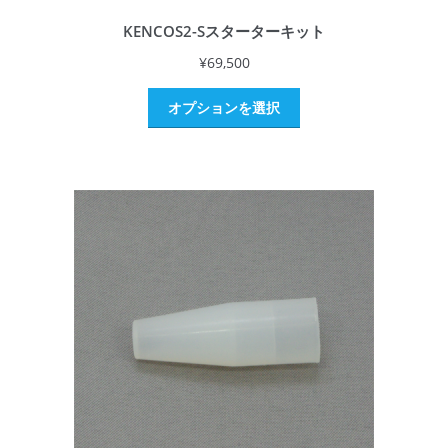
KENCOS2-Sスターターキット
¥
69,500
オプションを選択