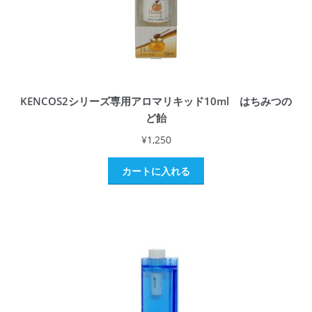
KENCOS2シリーズ専用アロマリキッド10ml はちみつの
ど飴
¥
1,250
カートに入れる