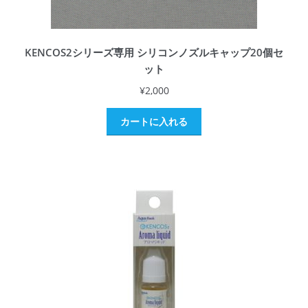
KENCOS2シリーズ専用 シリコンノズルキャップ20個セ
ット
¥
2,000
カートに入れる