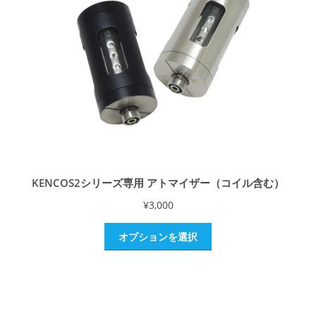
KENCOS2シリーズ専用 アトマイザー（コイル含む）
¥
3,000
オプションを選択