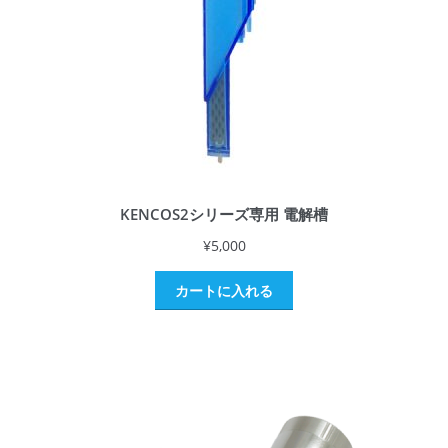
KENCOS2シリーズ専用 電解槽
¥
5,000
カートに入れる