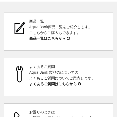
商品一覧
Aqua Bank商品一覧をご紹介します。
こちらからご購入もできます。
商品一覧はこちらから
よくあるご質問
Aqua Bank 製品のについての
よくあるご質問についてご案内します。
よくあるご質問はこちらから
お困りのときは