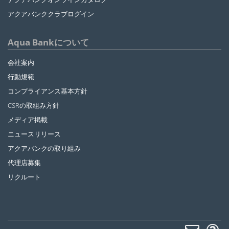
アクアバンククラブログイン
Aqua Bankについて
会社案内
行動規範
コンプライアンス基本方針
CSRの取組み方針
メディア掲載
ニュースリリース
アクアバンクの取り組み
代理店募集
リクルート