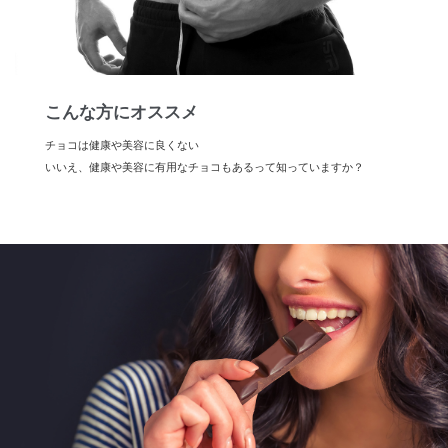
こんな方にオススメ
チョコは健康や美容に良くない
いいえ、健康や美容に有用なチョコもあるって知っていますか？
こんな方にオススメをもっと詳しく