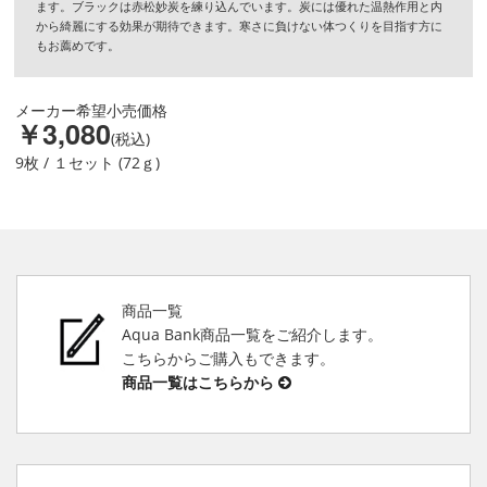
ます。ブラックは赤松妙炭を練り込んでいます。炭には優れた温熱作用と内
から綺麗にする効果が期待できます。寒さに負けない体つくりを目指す方に
もお薦めです。
メーカー希望小売価格
￥3,080
(税込)
9枚 / １セット (72ｇ)
商品一覧
Aqua Bank商品一覧をご紹介します。
こちらからご購入もできます。
商品一覧はこちらから