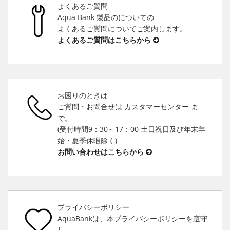
よくあるご質問
Aqua Bank 製品のについての
よくあるご質問についてご案内します。
よくあるご質問はこちらから
お困りのときは
ご質問・お問合せは カスタマーセンター ま
で。
(受付時間9：30～17：00 土日祝日及び年末年
始・夏季休暇除く)
お問い合わせはこちらから
プライバシーポリシー
AquaBankは、本プライバシーポリシーを遵守
し