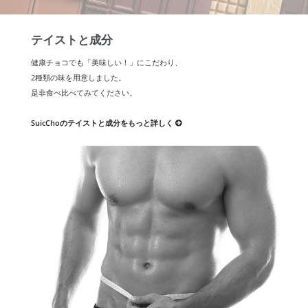
テイストと成分
健康チョコでも「美味しい！」にこだわり、
2種類の味を用意しました。
是非食べ比べてみてください。
SuicChoのテイストと成分をもっと詳しく