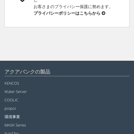
お客さまのプライバシー保護に努めます。
プライバシーポリシーはこちらから
アクアバンクの製品
KENCOS
Water Server
COOLIC
poipoi
環境事業
MASK Series
SuicCho