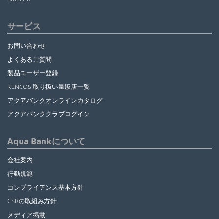
サービス
お問い合わせ
よくあるご質問
製品ユーザー登録
KENCOS 取り扱い量販店一覧
アクアバンクオンラインカタログ
アクアバンククラブログイン
Aqua Bankについて
会社案内
行動規範
コンプライアンス基本方針
CSRの取組み方針
メディア掲載