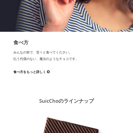
食べ方
みんなの前で、堂々と食べてください。
払う代償のない、魔法のようなチョコです。
食べ方をもっと詳しく
SuicChoのラインナップ