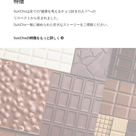
特徴
SuicChoは全ての“健康を考えるチョコ好きの人々”への
リスペクトから生まれました。
SuicCho一枚に秘められた壮大なストーリーをご堪能ください。
SuicChoの特徴をもっと詳しく