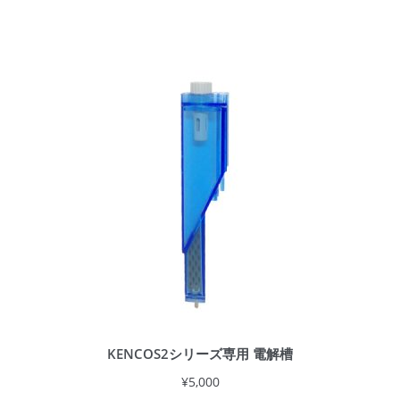
KENCOS2シリーズ専用 電解槽
¥
5,000