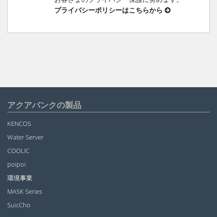
プライバシーポリシーはこちらから
アクアバンクの製品
KENCOS
Water Server
COOLIC
poipoi
環境事業
MASK Series
SuicCho