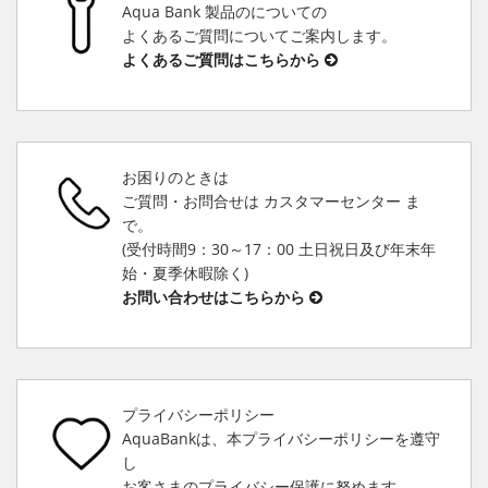
Aqua Bank 製品のについての
よくあるご質問についてご案内します。
よくあるご質問はこちらから
お困りのときは
ご質問・お問合せは カスタマーセンター ま
で。
(受付時間9：30～17：00 土日祝日及び年末年
始・夏季休暇除く)
お問い合わせはこちらから
プライバシーポリシー
AquaBankは、本プライバシーポリシーを遵守
し
お客さまのプライバシー保護に努めます。