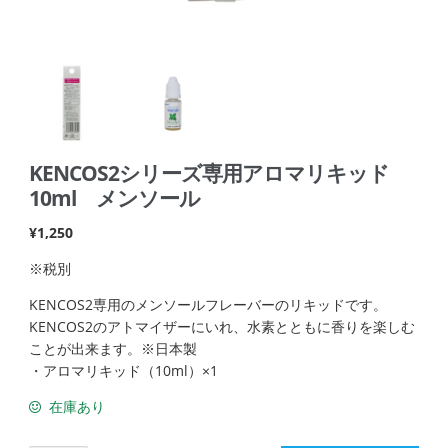
KENCOS2シリーズ専用アロマリキッド
10ml メンソール
¥
1,250
※税別
KENCOS2専用のメンソールフレーバーのリキッドです。
KENCOS2のアトマイザーにいれ、水素とともに香りを楽しむ
ことが出来ます。※日本製
・アロマリキッド（10ml）×1
在庫あり