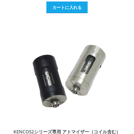
カートに入れる
KENCOS2シリーズ専用 アトマイザー（コイル含む）