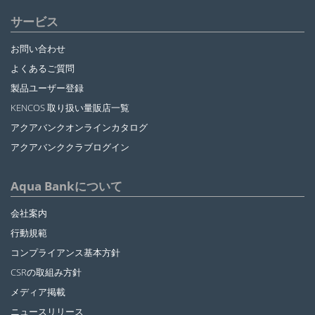
サービス
お問い合わせ
よくあるご質問
製品ユーザー登録
KENCOS 取り扱い量販店一覧
アクアバンクオンラインカタログ
アクアバンククラブログイン
Aqua Bankについて
会社案内
行動規範
コンプライアンス基本方針
CSRの取組み方針
メディア掲載
ニュースリリース