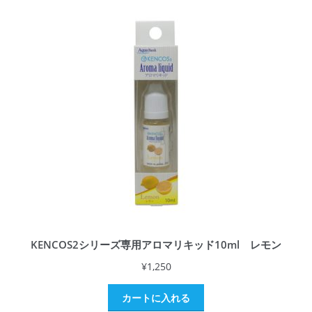
KENCOS2シリーズ専用アロマリキッド10ml レモン
¥
1,250
カートに入れる