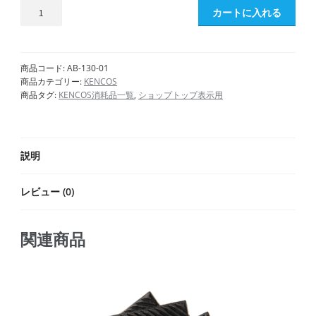
カートに入れる
商品コード:
AB-130-01
商品カテゴリー:
KENCOS
商品タグ:
KENCOS消耗品一覧
,
ショップトップ表示用
説明
レビュー (0)
関連商品