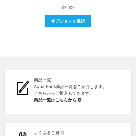
¥
3,000
オプションを選択
商品一覧
Aqua Bank商品一覧をご紹介します。
こちらからご購入もできます。
商品一覧はこちらから
よくあるご質問