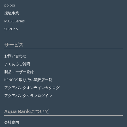
poipoi
環境事業
MASK Series
SuicCho
サービス
お問い合わせ
よくあるご質問
製品ユーザー登録
KENCOS 取り扱い量販店一覧
アクアバンクオンラインカタログ
アクアバンククラブログイン
Aqua Bankについて
会社案内