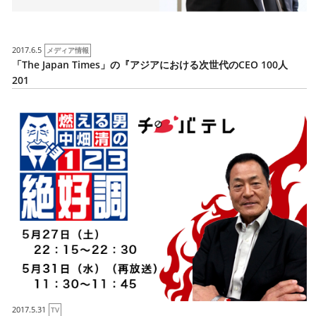
2017.6.5
メディア情報
「The Japan Times」の『アジアにおける次世代のCEO 100人
201
2017.5.31
TV