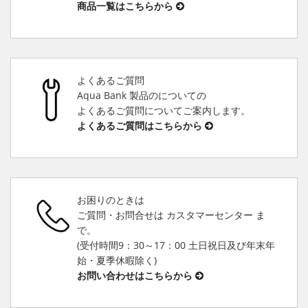
商品一覧はこちらから
よくあるご質問
Aqua Bank 製品のについての
よくあるご質問についてご案内します。
よくあるご質問はこちらから
お困りのときは
ご質問・お問合せは カスタマーセンター ま
で。
(受付時間9：30～17：00 土日祝日及び年末年
始・夏季休暇除く)
お問い合わせはこちらから