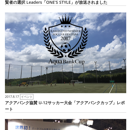
賢者の選択 Leaders「ONE’S STYLE」が放送されました
2017.8.17
イベント
アクアバンク協賛 U-12サッカー大会「アクアバンクカップ」レポ
ート