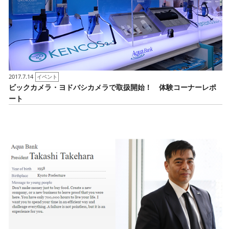
2017.7.14
イベント
ビックカメラ・ヨドバシカメラで取扱開始！ 体験コーナーレポ
ート