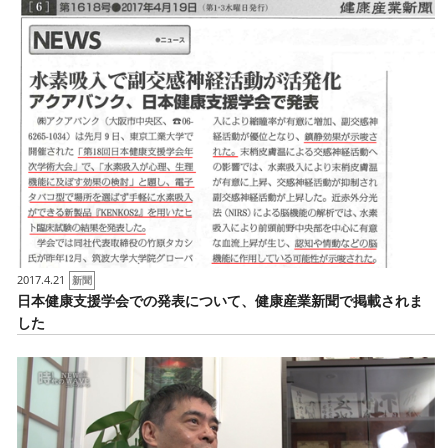
2017.4.21
新聞
日本健康支援学会での発表について、健康産業新聞で掲載されま
した