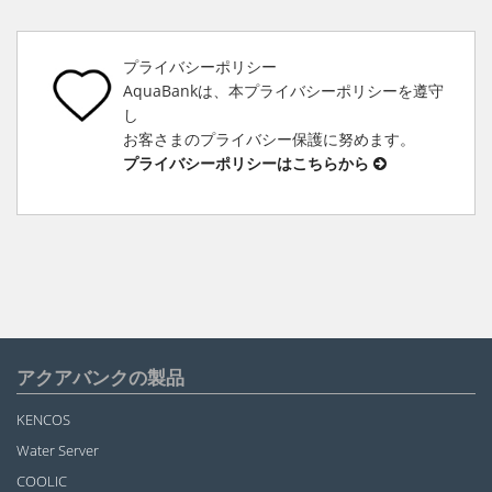
プライバシーポリシー
AquaBankは、本プライバシーポリシーを遵守
し
お客さまのプライバシー保護に努めます。
プライバシーポリシーはこちらから
アクアバンクの製品
KENCOS
Water Server
COOLIC