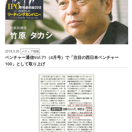
2018.3.20
メディア情報
ベンチャー通信Vol.71（4月号）で「注目の西日本ベンチャー
100」として取り上げ