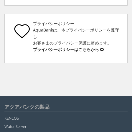
プライバシーポリシー
AquaBankは、本プライバシーポリシーを遵守
し
お客さまのプライバシー保護に努めます。
プライバシーポリシーはこちらから
アクアバンクの製品
KENCOS
Water Server