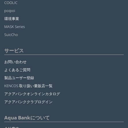
COOLIC
poipoi
環境事業
MASK Series
SuicCho
サービス
お問い合わせ
よくあるご質問
製品ユーザー登録
KENCOS 取り扱い量販店一覧
アクアバンクオンラインカタログ
アクアバンククラブログイン
Aqua Bankについて