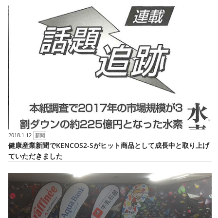
2018.1.12
新聞
健康産業新聞でKENCOS2-Sがヒット商品として成長中と取り上げ
ていただきました