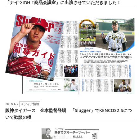
「ナイツのHIT商品会議室」に出演させていただきました！
2018.4.7
メディア情報
阪神タイガース 金本監督登場 「Slugger」でKENCOS2-Sにつ
いて歓談の模