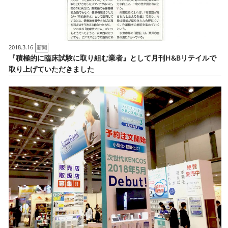
2018.3.16
新聞
『積極的に臨床試験に取り組む業者』として月刊H&Bリテイルで
取り上げていただきました