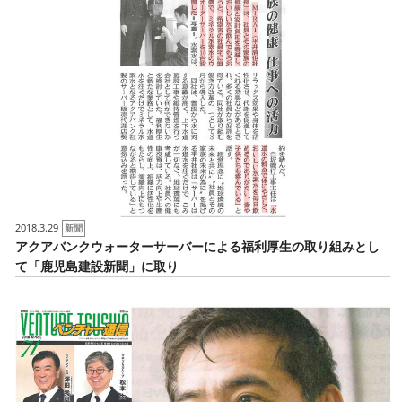
2018.3.29
新聞
アクアバンクウォーターサーバーによる福利厚生の取り組みとし
て「鹿児島建設新聞」に取り