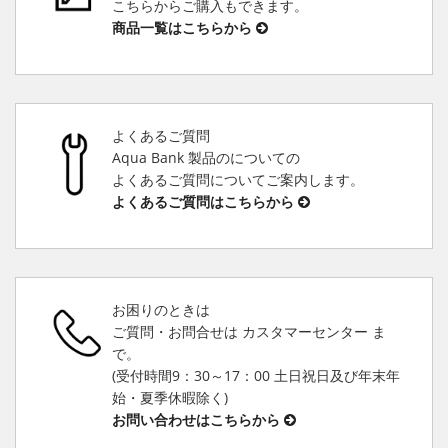
こちらからご購入もできます。
商品一覧はこちらから
よくあるご質問
Aqua Bank 製品のについての
よくあるご質問についてご案内します。
よくあるご質問はこちらから
お困りのときは
ご質問・お問合せは カスタマーセンター ま
で。
(受付時間9：30～17：00 土日祝日及び年末年
始・夏季休暇除く)
お問い合わせはこちらから