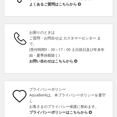
よくあるご質問はこちらから
お困りのときは
ご質問・お問合せは カスタマーセンター ま
で。
(受付時間9：30～17：00 土日祝日及び年末年
始・夏季休暇除く)
お問い合わせはこちらから
プライバシーポリシー
AquaBankは、本プライバシーポリシーを遵守
し
お客さまのプライバシー保護に努めます。
プライバシーポリシーはこちらから