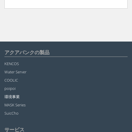
アクアバンクの製品
KENCOS
Water Server
COOLIC
poipoi
環境事業
MASK Series
SuicCho
サービス