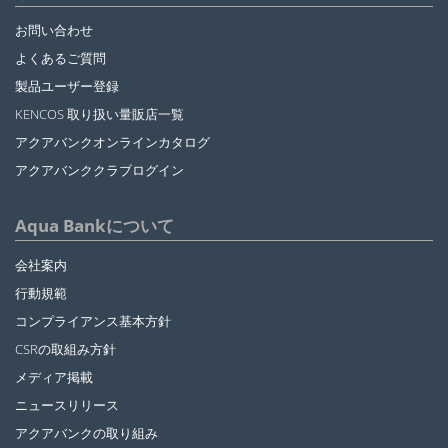
お問い合わせ
よくあるご質問
製品ユーザー登録
KENCOS 取り扱い量販店一覧
アクアバンクオンラインカタログ
アクアバンククラブログイン
Aqua Bankについて
会社案内
行動規範
コンプライアンス基本方針
CSRの取組み方針
メディア掲載
ニュースリリース
アクアバンクの取り組み