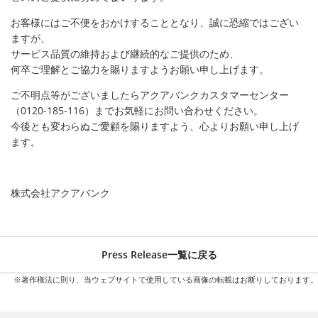
お客様にはご不便をおかけすることとなり、誠に恐縮ではござい
ますが、
サービス品質の維持および継続的なご提供のため、
何卒ご理解とご協力を賜りますようお願い申し上げます。
ご不明点等がございましたらアクアバンクカスタマーセンター
（0120-185-116）までお気軽にお問い合わせください。
今後とも変わらぬご愛顧を賜りますよう、心よりお願い申し上げ
ます。
株式会社アクアバンク
Press Release一覧に戻る
※著作権法に則り、当ウェブサイトで使用している画像の転載はお断りしております。