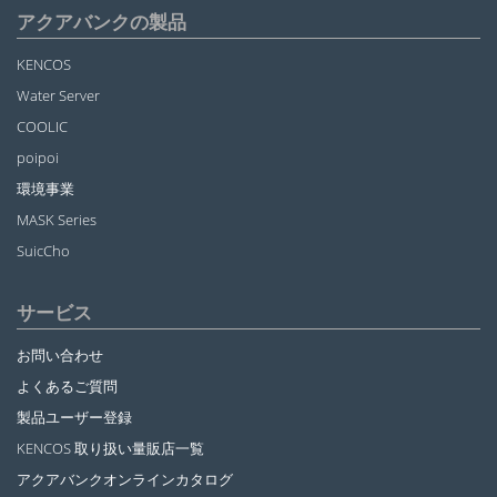
アクアバンクの製品
KENCOS
Water Server
COOLIC
poipoi
環境事業
MASK Series
SuicCho
サービス
お問い合わせ
よくあるご質問
製品ユーザー登録
KENCOS 取り扱い量販店一覧
アクアバンクオンラインカタログ