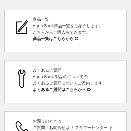
商品一覧
Aqua Bank商品一覧をご紹介します。
こちらからご購入もできます。
商品一覧はこちらから
よくあるご質問
Aqua Bank 製品のについての
よくあるご質問についてご案内します。
よくあるご質問はこちらから
お困りのときは
ご質問・お問合せは カスタマーセンター ま