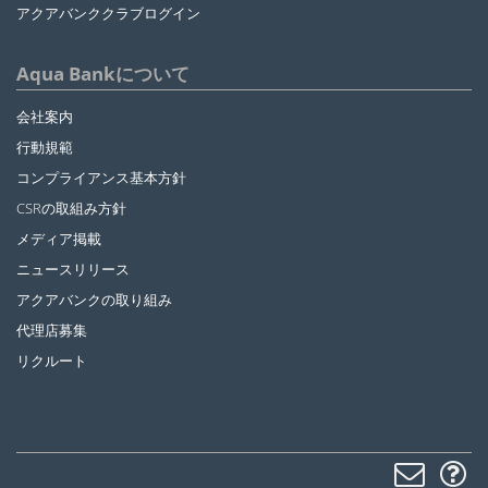
アクアバンククラブログイン
Aqua Bankについて
会社案内
行動規範
コンプライアンス基本方針
CSRの取組み方針
メディア掲載
ニュースリリース
アクアバンクの取り組み
代理店募集
リクルート