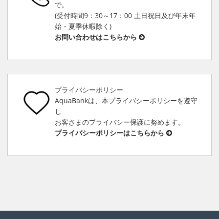
で。
(受付時間9：30～17：00 土日祝日及び年末年
始・夏季休暇除く)
お問い合わせはこちらから
プライバシーポリシー
AquaBankは、本プライバシーポリシーを遵守
し
お客さまのプライバシー保護に努めます。
プライバシーポリシーはこちらから