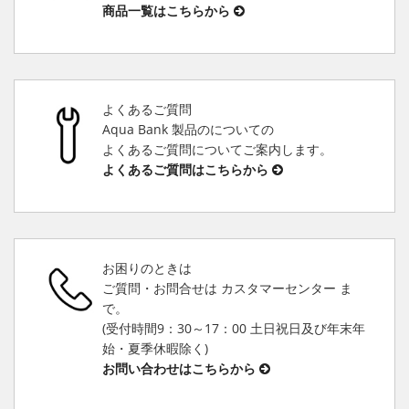
商品一覧はこちらから
よくあるご質問
Aqua Bank 製品のについての
よくあるご質問についてご案内します。
よくあるご質問はこちらから
お困りのときは
ご質問・お問合せは カスタマーセンター ま
で。
(受付時間9：30～17：00 土日祝日及び年末年
始・夏季休暇除く)
お問い合わせはこちらから