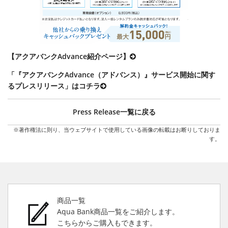
【アクアバンクAdvance紹介ページ】
「『アクアバンクAdvance（アドバンス）』サービス開始に関す
るプレスリリース」はコチラ
Press Release一覧に戻る
※著作権法に則り、当ウェブサイトで使用している画像の転載はお断りしておりま
す。
商品一覧
Aqua Bank商品一覧をご紹介します。
こちらからご購入もできます。