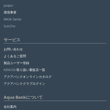
poipoi
環境事業
MASK Series
SuicCho
サービス
お問い合わせ
よくあるご質問
製品ユーザー登録
KENCOS 取り扱い量販店一覧
アクアバンクオンラインカタログ
アクアバンククラブログイン
Aqua Bankについて
会社案内