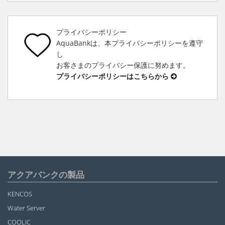
プライバシーポリシー
AquaBankは、本プライバシーポリシーを遵守
し
お客さまのプライバシー保護に努めます。
プライバシーポリシーはこちらから
アクアバンクの製品
KENCOS
Water Server
COOLIC