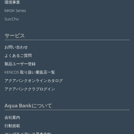
環境事業
MASK Series
SuicCho
サービス
お問い合わせ
よくあるご質問
製品ユーザー登録
KENCOS 取り扱い量販店一覧
アクアバンクオンラインカタログ
アクアバンククラブログイン
Aqua Bankについて
会社案内
行動規範
コンプライアンス基本方針