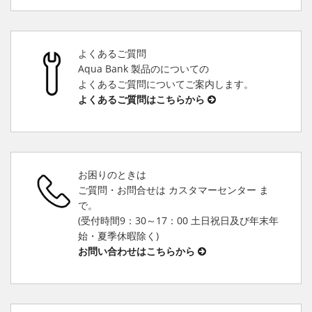
よくあるご質問
Aqua Bank 製品のについての
よくあるご質問についてご案内します。
よくあるご質問はこちらから
お困りのときは
ご質問・お問合せは カスタマーセンター ま
で。
(受付時間9：30～17：00 土日祝日及び年末年
始・夏季休暇除く)
お問い合わせはこちらから