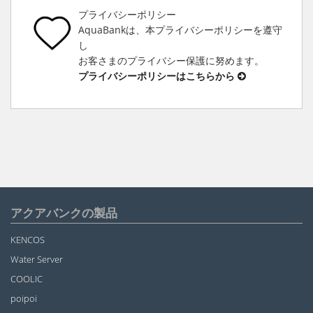
プライバシーポリシー
AquaBankは、本プライバシーポリシーを遵守
し
お客さまのプライバシー保護に努めます。
プライバシーポリシーはこちらから
アクアバンクの製品
KENCOS
Water Server
COOLIC
poipoi