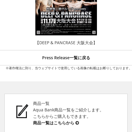
【DEEP & PANCRASE 大阪大会】
Press Release一覧に戻る
※著作権法に則り、当ウェブサイトで使用している画像の転載はお断りしております。
商品一覧
Aqua Bank商品一覧をご紹介します。
こちらからご購入もできます。
商品一覧はこちらから