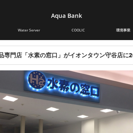
Aqua Bank
Water Server
COOLIC
環境事業
専門店「水素の窓口」がイオンタウン守谷店に201