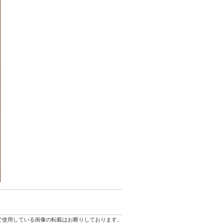
で使用している画像の転載はお断りしております。