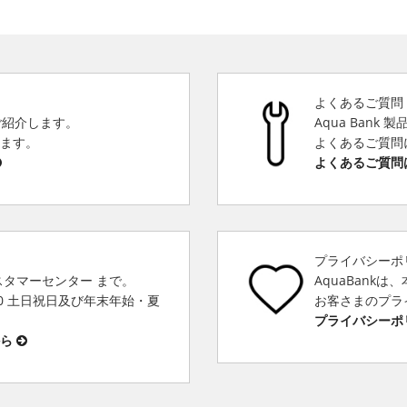
よくあるご質問
をご紹介します。
Aqua Bank
きます。
よくあるご質問
よくあるご質問
プライバシーポ
スタマーセンター まで。
AquaBank
00 土日祝日及び年末年始・夏
お客さまのプラ
プライバシーポ
から