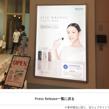
Press Release一覧に戻る
※著作権法に則り、当ウェブサイト