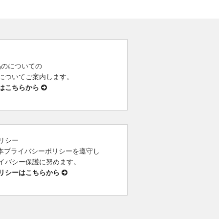
 製品のについての
についてご案内します。
はこちらから
リシー
は、本プライバシーポリシーを遵守し
イバシー保護に努めます。
リシーはこちらから