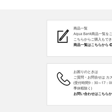
商品一覧
Aqua Bank商品一覧
こちらからご購入もで
商品一覧はこちらから
お困りのときは
ご質問・お問合せは カ
(受付時間9：30～17：
季休暇除く)
お問い合わせはこちら