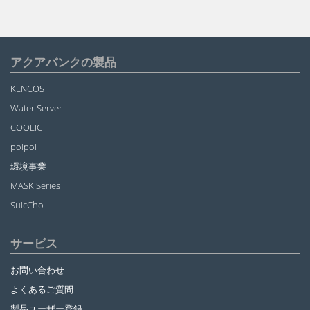
アクアバンクの製品
KENCOS
Water Server
COOLIC
poipoi
環境事業
MASK Series
SuicCho
サービス
お問い合わせ
よくあるご質問
製品ユーザー登録