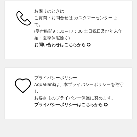
お困りのときは
ご質問・お問合せは カスタマーセンター ま
で。
(受付時間9：30～17：00 土日祝日及び年末年
始・夏季休暇除く)
お問い合わせはこちらから
プライバシーポリシー
AquaBankは、本プライバシーポリシーを遵守
し
お客さまのプライバシー保護に努めます。
プライバシーポリシーはこちらから