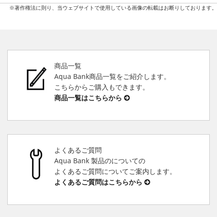
※著作権法に則り、当ウェブサイトで使用している画像の転載はお断りしております。
商品一覧
Aqua Bank商品一覧をご紹介します。
こちらからご購入もできます。
商品一覧はこちらから
よくあるご質問
Aqua Bank 製品のについての
よくあるご質問についてご案内します。
よくあるご質問はこちらから