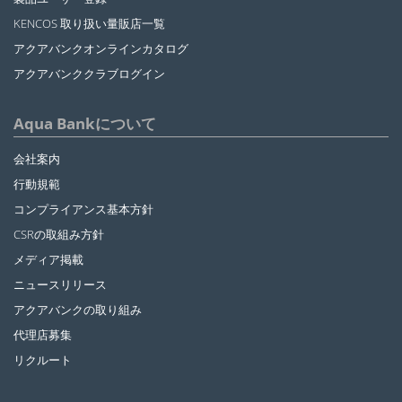
KENCOS 取り扱い量販店一覧
アクアバンクオンラインカタログ
アクアバンククラブログイン
Aqua Bankについて
会社案内
行動規範
コンプライアンス基本方針
CSRの取組み方針
メディア掲載
ニュースリリース
アクアバンクの取り組み
代理店募集
リクルート