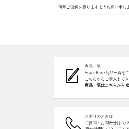
何卒ご理解を賜りますようお願い申し
商品一覧
Aqua Bank商品一覧
こちらからご購入もで
商品一覧はこちらから
お困りのときは
ご質問・お問合せは カ
(受付時間9：30～17：