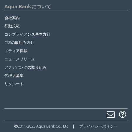
Aqua Bankについて
会社案内
行動規範
コンプライアンス基本方針
CSRの取組み方針
メディア掲載
ニュースリリース
アクアバンクの取り組み
代理店募集
リクルート
2011-2023 Aqua Bank Co., Ltd
|
プライバシーポリシー