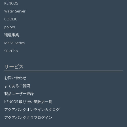
KENCOS
Water Server
COOLIC
poipoi
環境事業
MASK Series
SuicCho
サービス
お問い合わせ
よくあるご質問
製品ユーザー登録
KENCOS 取り扱い量販店一覧
アクアバンクオンラインカタログ
アクアバンククラブログイン