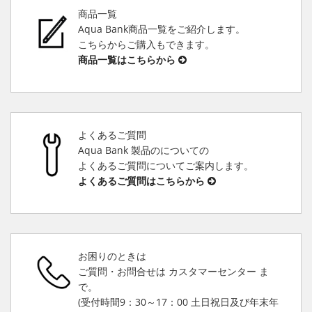
商品一覧
Aqua Bank商品一覧をご紹介します。
こちらからご購入もできます。
商品一覧はこちらから
よくあるご質問
Aqua Bank 製品のについての
よくあるご質問についてご案内します。
よくあるご質問はこちらから
お困りのときは
ご質問・お問合せは カスタマーセンター ま
で。
(受付時間9：30～17：00 土日祝日及び年末年