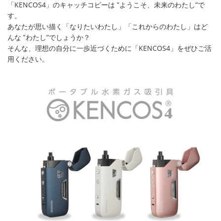
「KENCOS4」のキャッチコピーは ‟ようこそ、未来のわたし”で
す。
あなたが思い描く「なりたいわたし」「これからのわたし」はど
んな ‟わたし”でしょうか？
そんな、理想の自分に一歩近づくために「KENCOS4」をぜひご活
用ください。