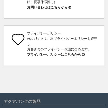
始・夏季休暇除く)
お問い合わせはこちらから
プライバシーポリシー
AquaBankは、本プライバシーポリシーを遵守
し
お客さまのプライバシー保護に努めます。
プライバシーポリシーはこちらから
アクアバンクの製品