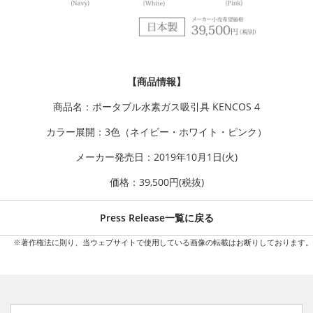
【商品情報】
商品名：ポータブル水素ガス吸引具 KENCOS 4
カラー展開：3色（ネイビー・ホワイト・ピンク）
メーカー発売日：2019年10月1日(火)
価格：39,500円(税抜)
Press Release一覧に戻る
※著作権法に則り、当ウェブサイトで使用している画像の転載はお断りしております。