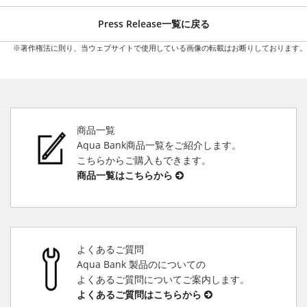
Press Release一覧に戻る
※著作権法に則り、当ウェブサイトで使用している画像の転載はお断りしております。
商品一覧
Aqua Bank商品一覧をご紹介します。
こちらからご購入もできます。
商品一覧はこちらから
よくあるご質問
Aqua Bank 製品のについての
よくあるご質問についてご案内します。
よくあるご質問はこちらから