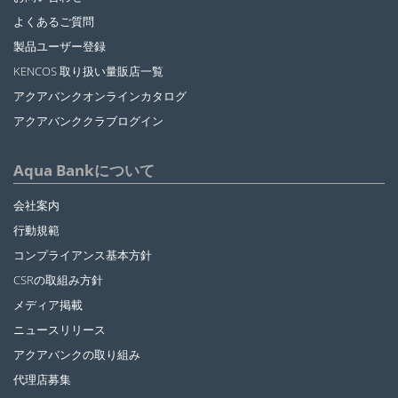
よくあるご質問
製品ユーザー登録
KENCOS 取り扱い量販店一覧
アクアバンクオンラインカタログ
アクアバンククラブログイン
Aqua Bankについて
会社案内
行動規範
コンプライアンス基本方針
CSRの取組み方針
メディア掲載
ニュースリリース
アクアバンクの取り組み
代理店募集