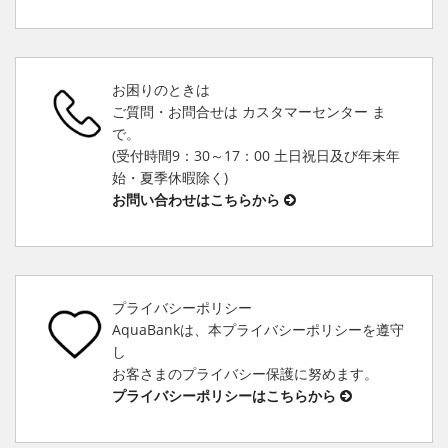
お困りのときは
ご質問・お問合せは カスタマーセンター ま
で。
(受付時間9：30～17：00 土日祝日及び年末年
始・夏季休暇除く)
お問い合わせはこちらから
プライバシーポリシー
AquaBankは、本プライバシーポリシーを遵守
し
お客さまのプライバシー保護に努めます。
プライバシーポリシーはこちらから