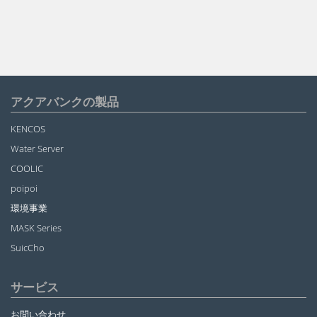
アクアバンクの製品
KENCOS
Water Server
COOLIC
poipoi
環境事業
MASK Series
SuicCho
サービス
お問い合わせ