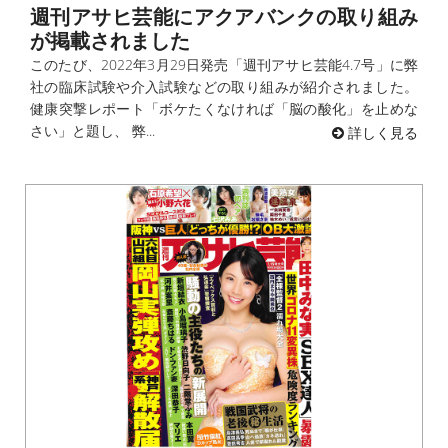
週刊アサヒ芸能にアクアバンクの取り組み
が掲載されました
このたび、2022年3月29日発売「週刊アサヒ芸能4.7号」に弊
社の臨床試験や介入試験などの取り組みが紹介されました。
健康突撃レポート「ボケたくなければ「脳の酸化」を止めな
さい」と題し、 弊...
詳しく見る