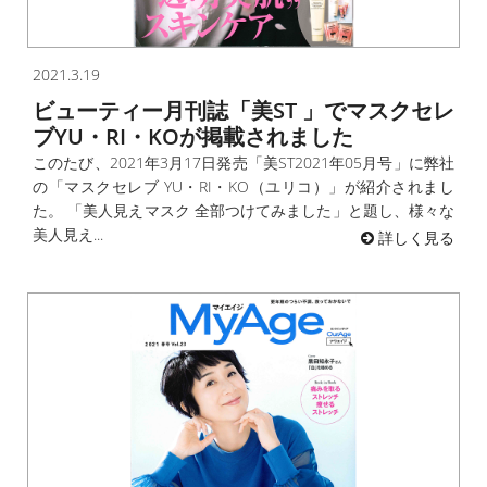
2021.3.19
ビューティー月刊誌「美ST 」でマスクセレ
ブYU・RI・KOが掲載されました
このたび、2021年3月17日発売「美ST2021年05月号」に弊社
の「マスクセレブ YU・RI・KO（ユリコ）」が紹介されまし
た。 「美人見えマスク 全部つけてみました」と題し、様々な
美人見え...
詳しく見る