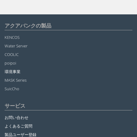
アクアバンクの製品
KENCOS
Water Server
COOLIC
poipoi
環境事業
MASK Series
SuicCho
サービス
お問い合わせ
よくあるご質問
製品ユーザー登録