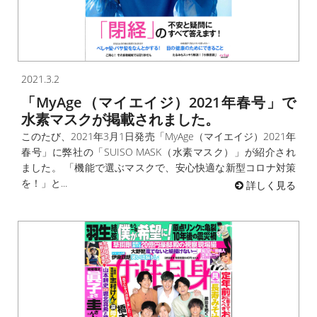
2021.3.2
「MyAge（マイエイジ）2021年春号」で
水素マスクが掲載されました。
このたび、2021年3月1日発売「MyAge（マイエイジ）2021年
春号」に弊社の「SUISO MASK（水素マスク）」が紹介され
ました。 「機能で選ぶマスクで、安心快適な新型コロナ対策
を！」と...
詳しく見る