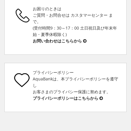
お困りのときは
ご質問・お問合せは カスタマーセンター ま
で。
(受付時間9：30～17：00 土日祝日及び年末年
始・夏季休暇除く)
お問い合わせはこちらから
プライバシーポリシー
AquaBankは、本プライバシーポリシーを遵守
し
お客さまのプライバシー保護に努めます。
プライバシーポリシーはこちらから