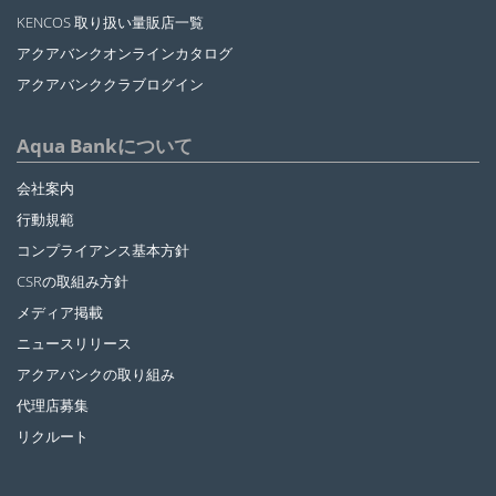
KENCOS 取り扱い量販店一覧
アクアバンクオンラインカタログ
アクアバンククラブログイン
Aqua Bankについて
会社案内
行動規範
コンプライアンス基本方針
CSRの取組み方針
メディア掲載
ニュースリリース
アクアバンクの取り組み
代理店募集
リクルート