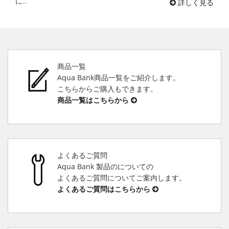
に...
詳しく見る
商品一覧
Aqua Bank商品一覧をご紹介します。
こちらからご購入もできます。
商品一覧はこちらから
よくあるご質問
Aqua Bank 製品のについての
よくあるご質問についてご案内します。
よくあるご質問はこちらから