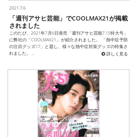
2021.7.6
「週刊アサヒ芸能」でCOOLMAX21が掲載
されました
このたび、2021年7月6日発売「週刊アサヒ芸能7.15特大号」
に弊社の「COOLMAX21」が紹介されました。 「熱中症予防
の注目グッズ17」と題し、様々な熱中症対策グッズの特集さ
れました。 ...
詳しく見る