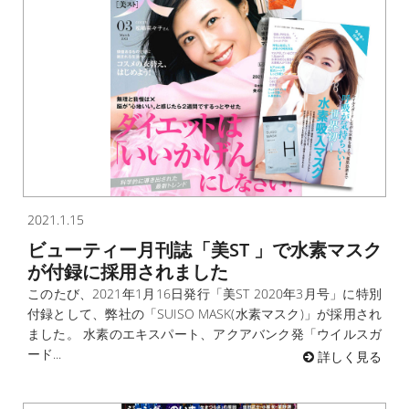
2021.1.15
ビューティー月刊誌「美ST 」で水素マスク
が付録に採用されました
このたび、2021年1月16日発行「美ST 2020年3月号」に特別
付録として、弊社の「SUISO MASK(水素マスク)」が採用され
ました。 水素のエキスパート、アクアバンク発「ウイルスガ
ード...
詳しく見る