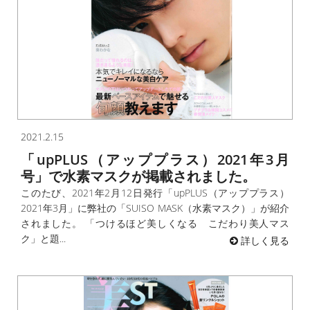
2021.2.15
「upPLUS（アッププラス）2021年3月
号」で水素マスクが掲載されました。
このたび、2021年2月12日発行「upPLUS（アッププラス）
2021年3月」に弊社の「SUISO MASK（水素マスク）」が紹介
されました。 「つけるほど美しくなる こだわり美人マス
ク」と題...
詳しく見る