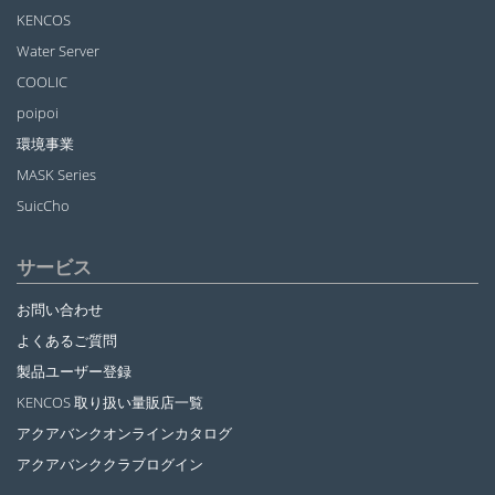
KENCOS
Water Server
COOLIC
poipoi
環境事業
MASK Series
SuicCho
サービス
お問い合わせ
よくあるご質問
製品ユーザー登録
KENCOS 取り扱い量販店一覧
アクアバンクオンラインカタログ
アクアバンククラブログイン