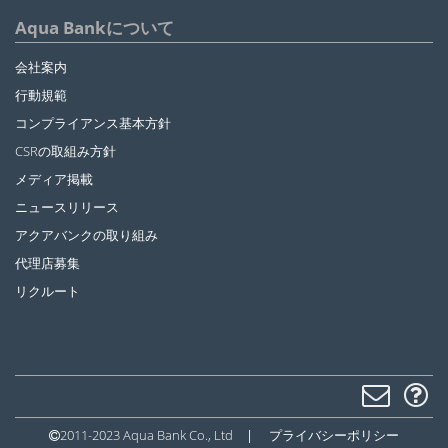
Aqua Bankについて
会社案内
行動規範
コンプライアンス基本方針
CSRの取組み方針
メディア掲載
ニュースリリース
アクアバンクの取り組み
代理店募集
リクルート
2011-2023 Aqua Bank Co., Ltd
|
プライバシーポリシー