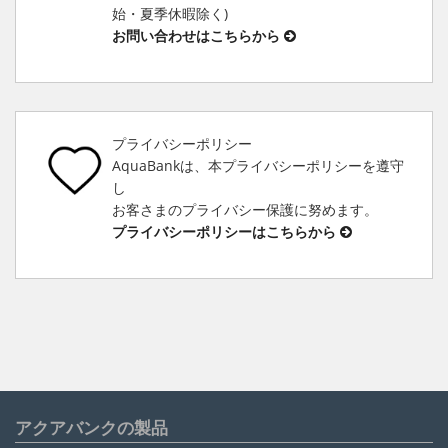
始・夏季休暇除く)
お問い合わせはこちらから
プライバシーポリシー
AquaBankは、本プライバシーポリシーを遵守
し
お客さまのプライバシー保護に努めます。
プライバシーポリシーはこちらから
アクアバンクの製品