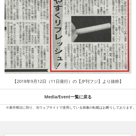
【2018年9月12日（11日発行）の【夕刊フジ】より抜粋】
Media/Event一覧に戻る
※著作権法に則り、当ウェブサイトで使用している画像の転載はお断りしております。