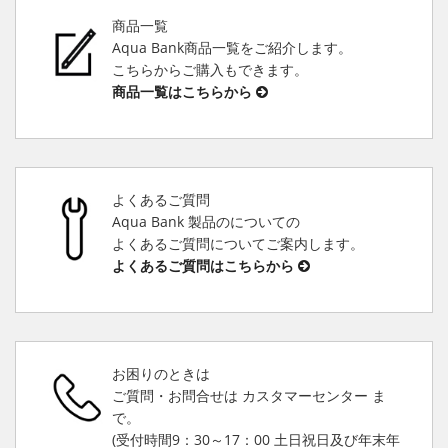
商品一覧
Aqua Bank商品一覧をご紹介します。
こちらからご購入もできます。
商品一覧はこちらから
よくあるご質問
Aqua Bank 製品のについての
よくあるご質問についてご案内します。
よくあるご質問はこちらから
お困りのときは
ご質問・お問合せは カスタマーセンター ま
で。
(受付時間9：30～17：00 土日祝日及び年末年