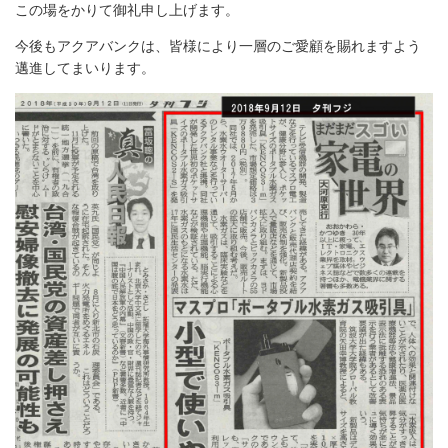
この場をかりて御礼申し上げます。
今後もアクアバンクは、皆様により一層のご愛顧を賜れますよう
邁進してまいります。