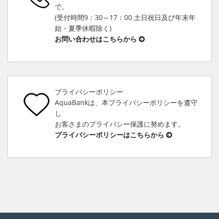
で。
(受付時間9：30～17：00 土日祝日及び年末年
始・夏季休暇除く)
お問い合わせはこちらから
プライバシーポリシー
AquaBankは、本プライバシーポリシーを遵守
し
お客さまのプライバシー保護に努めます。
プライバシーポリシーはこちらから