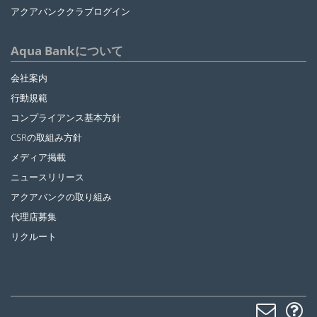
アクアバンククラブログイン
Aqua Bankについて
会社案内
行動規範
コンプライアンス基本方針
CSRの取組み方針
メディア掲載
ニュースリリース
アクアバンクの取り組み
代理店募集
リクルート