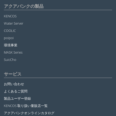
アクアバンクの製品
KENCOS
Water Server
COOLIC
poipoi
環境事業
MASK Series
SuicCho
サービス
お問い合わせ
よくあるご質問
製品ユーザー登録
KENCOS 取り扱い量販店一覧
アクアバンクオンラインカタログ