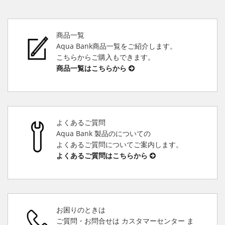
商品一覧
Aqua Bank商品一覧をご紹介します。
こちらからご購入もできます。
商品一覧はこちらから
よくあるご質問
Aqua Bank 製品のについての
よくあるご質問についてご案内します。
よくあるご質問はこちらから
お困りのときは
ご質問・お問合せは カスタマーセンター ま