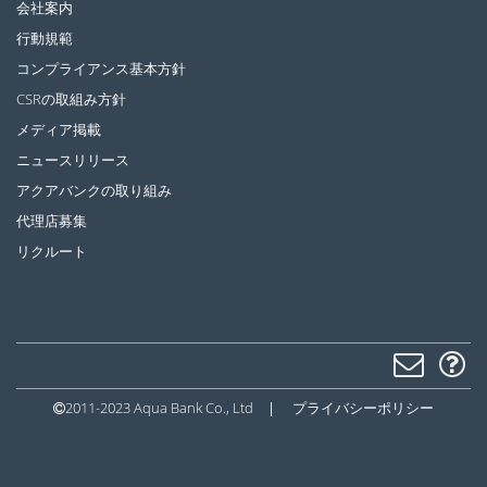
会社案内
行動規範
コンプライアンス基本方針
CSRの取組み方針
メディア掲載
ニュースリリース
アクアバンクの取り組み
代理店募集
リクルート
2011-2023 Aqua Bank Co., Ltd
|
プライバシーポリシー