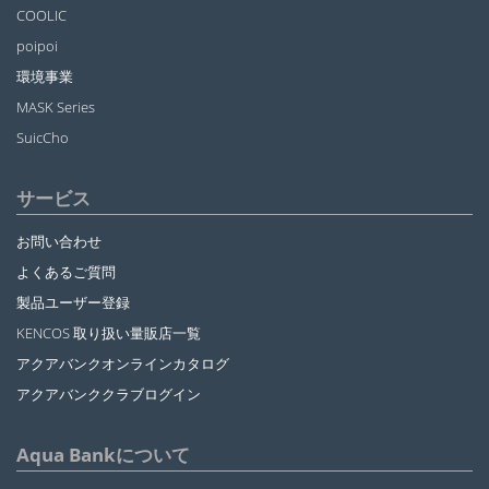
COOLIC
poipoi
環境事業
MASK Series
SuicCho
サービス
お問い合わせ
よくあるご質問
製品ユーザー登録
KENCOS 取り扱い量販店一覧
アクアバンクオンラインカタログ
アクアバンククラブログイン
Aqua Bankについて