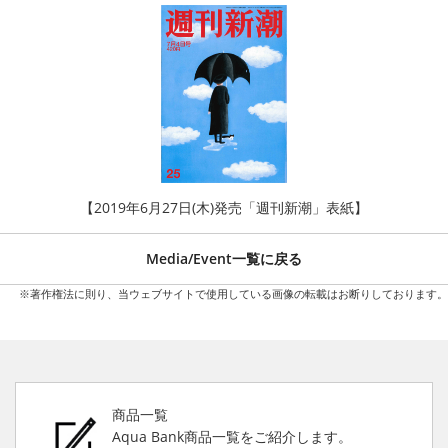
【2019年6月27日(木)発売「週刊新潮」表紙】
Media/Event一覧に戻る
※著作権法に則り、当ウェブサイトで使用している画像の転載はお断りしております。
商品一覧
Aqua Bank商品一覧をご紹介します。