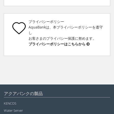
プライバシーポリシー
AquaBankは、本プライバシーポリシーを遵守
し
お客さまのプライバシー保護に努めます。
プライバシーポリシーはこちらから
アクアバンクの製品
KENCOS
Water Server