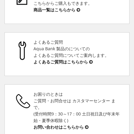
こちらからご購入もできます。
商品一覧はこちらから
よくあるご質問
Aqua Bank 製品のについての
よくあるご質問についてご案内します。
よくあるご質問はこちらから
お困りのときは
ご質問・お問合せは カスタマーセンター ま
で。
(受付時間9：30～17：00 土日祝日及び年末年
始・夏季休暇除く)
お問い合わせはこちらから