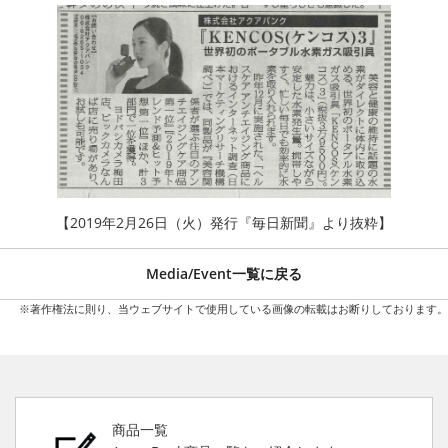
【2019年2月26日（火）発行『毎日新聞』より抜粋】
Media/Event一覧に戻る
※著作権法に則り、当ウェブサイトで使用している画像の転載はお断りしております。
商品一覧