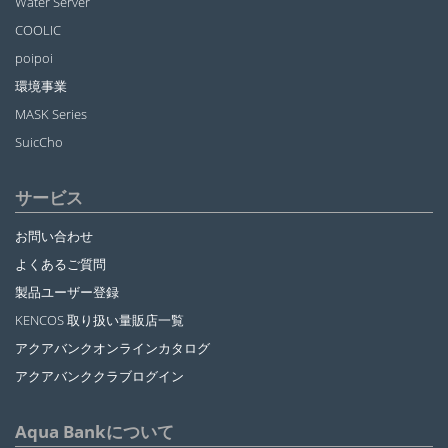
Water Server
COOLIC
poipoi
環境事業
MASK Series
SuicCho
サービス
お問い合わせ
よくあるご質問
製品ユーザー登録
KENCOS 取り扱い量販店一覧
アクアバンクオンラインカタログ
アクアバンククラブログイン
Aqua Bankについて