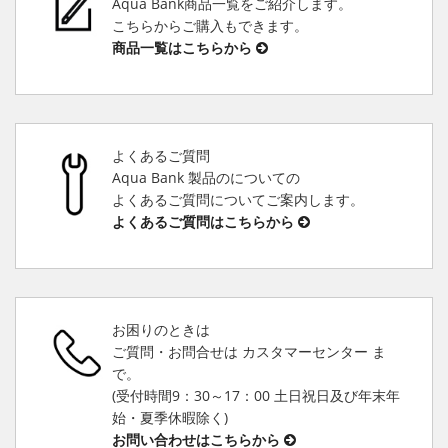
Aqua Bank商品一覧をご紹介します。
こちらからご購入もできます。
商品一覧はこちらから
よくあるご質問
Aqua Bank 製品のについての
よくあるご質問についてご案内します。
よくあるご質問はこちらから
お困りのときは
ご質問・お問合せは カスタマーセンター ま
で。
(受付時間9：30～17：00 土日祝日及び年末年
始・夏季休暇除く)
お問い合わせはこちらから