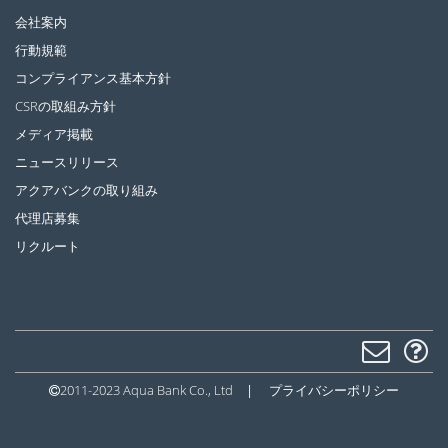
会社案内
行動規範
コンプライアンス基本方針
CSRの取組み方針
メディア掲載
ニュースリリース
アクアバンクの取り組み
代理店募集
リクルート
2011-2023 Aqua Bank Co., Ltd
|
プライバシーポリシー