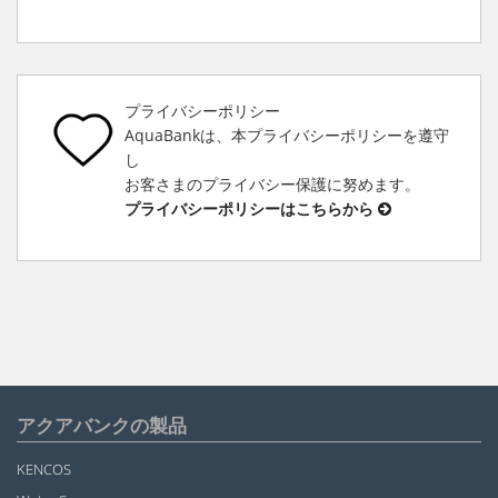
プライバシーポリシー
AquaBankは、本プライバシーポリシーを遵守
し
お客さまのプライバシー保護に努めます。
プライバシーポリシーはこちらから
アクアバンクの製品
KENCOS