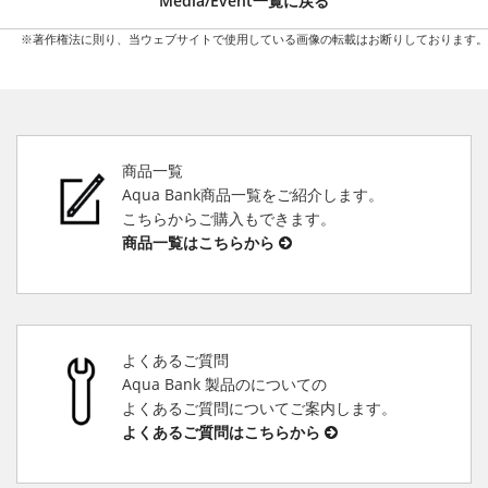
Media/Event一覧に戻る
※著作権法に則り、当ウェブサイトで使用している画像の転載はお断りしております。
商品一覧
Aqua Bank商品一覧をご紹介します。
こちらからご購入もできます。
商品一覧はこちらから
よくあるご質問
Aqua Bank 製品のについての
よくあるご質問についてご案内します。
よくあるご質問はこちらから