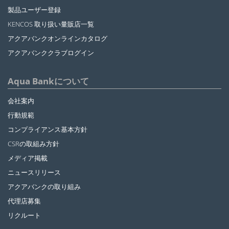
製品ユーザー登録
KENCOS 取り扱い量販店一覧
アクアバンクオンラインカタログ
アクアバンククラブログイン
Aqua Bankについて
会社案内
行動規範
コンプライアンス基本方針
CSRの取組み方針
メディア掲載
ニュースリリース
アクアバンクの取り組み
代理店募集
リクルート