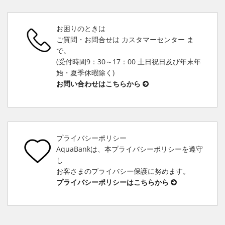
お困りのときは
ご質問・お問合せは カスタマーセンター ま
で。
(受付時間9：30～17：00 土日祝日及び年末年
始・夏季休暇除く)
お問い合わせはこちらから
プライバシーポリシー
AquaBankは、本プライバシーポリシーを遵守
し
お客さまのプライバシー保護に努めます。
プライバシーポリシーはこちらから