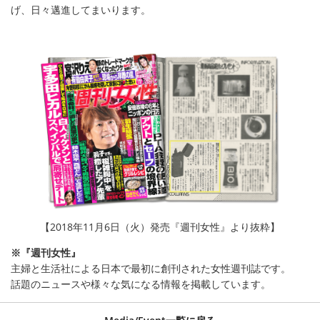
げ、日々邁進してまいります。
【2018年11月6日（火）発売『週刊女性』より抜粋】
※『週刊女性』
主婦と生活社による日本で最初に創刊された女性週刊誌です。
話題のニュースや様々な気になる情報を掲載しています。