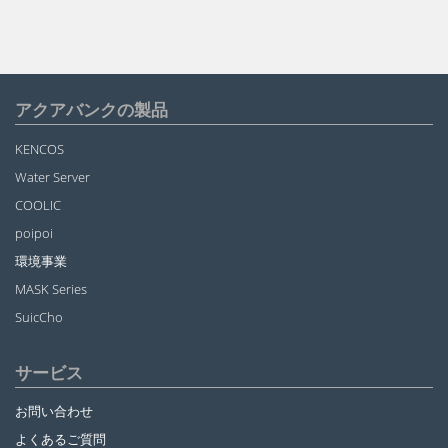
アクアバンクの製品
KENCOS
Water Server
COOLIC
poipoi
環境事業
MASK Series
SuicCho
サービス
お問い合わせ
よくあるご質問