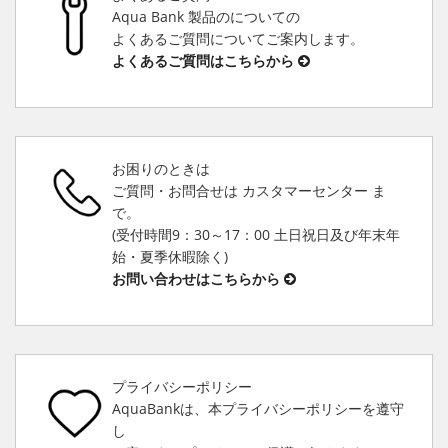
Aqua Bank 製品のについての
よくあるご質問についてご案内します。
よくあるご質問はこちらから
お困りのときは
ご質問・お問合せは カスタマーセンター ま
で。
(受付時間9：30～17：00 土日祝日及び年末年
始・夏季休暇除く)
お問い合わせはこちらから
プライバシーポリシー
AquaBankは、本プライバシーポリシーを遵守
し