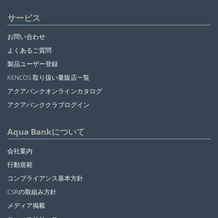
サービス
お問い合わせ
よくあるご質問
製品ユーザー登録
KENCOS 取り扱い量販店一覧
アクアバンクオンラインカタログ
アクアバンククラブログイン
Aqua Bankについて
会社案内
行動規範
コンプライアンス基本方針
CSRの取組み方針
メディア掲載