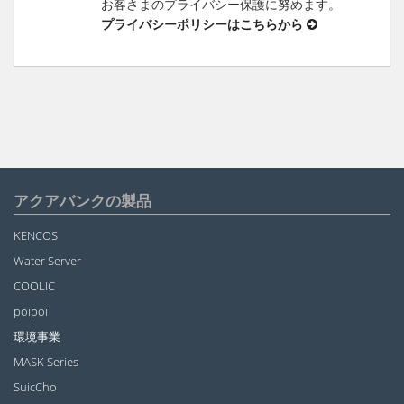
お客さまのプライバシー保護に努めます。
プライバシーポリシーはこちらから
アクアバンクの製品
KENCOS
Water Server
COOLIC
poipoi
環境事業
MASK Series
SuicCho