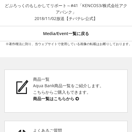
どぶろっくのもしかしてリポート～#41「KENCOS3/株式会社アク
アバンク」
2018/11/02放送【チバテレ公式】
Media/Event一覧に戻る
※著作権法に則り、当ウェブサイトで使用している画像の転載はお断りしております。
商品一覧
Aqua Bank商品一覧をご紹介します。
こちらからご購入もできます。
商品一覧はこちらから
よくあるご質問