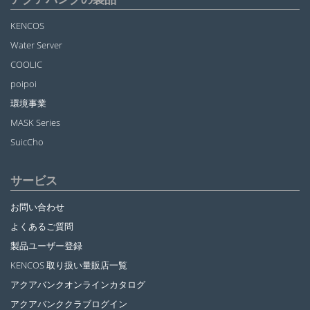
KENCOS
Water Server
COOLIC
poipoi
環境事業
MASK Series
SuicCho
サービス
お問い合わせ
よくあるご質問
製品ユーザー登録
KENCOS 取り扱い量販店一覧
アクアバンクオンラインカタログ
アクアバンククラブログイン