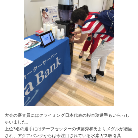
大会の審査員にはクライミング日本代表の杉本玲選手もいらっし
ゃいました。
上位3名の選手にはチーフセッターの伊藤秀和氏よりメダルが贈呈
され、アクアバンクからは今注目されている水素ガス吸引具