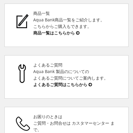
商品一覧
Aqua Bank商品一覧をご紹介します。
こちらからご購入もできます。
商品一覧はこちらから
よくあるご質問
Aqua Bank 製品のについての
よくあるご質問についてご案内します。
よくあるご質問はこちらから
お困りのときは
ご質問・お問合せは カスタマーセンター ま
で。