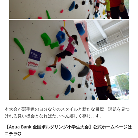
本大会が選手達の自分なりのスタイルと新たな目標・課題を見つ
けれる良い機会となればたいへん嬉しく存じます。
【Aqua Bank 全国ボルダリング小学生大会】公式ホームページは
コチラ