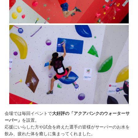
会場では毎回イベントで
大好評の「アクアバンクのウォーターサ
ーバー」
を設置。
応援にいらした方や試合を終えた選手の皆様がサーバーのお水を
飲み、疲れた体を癒しに集まってくれました。