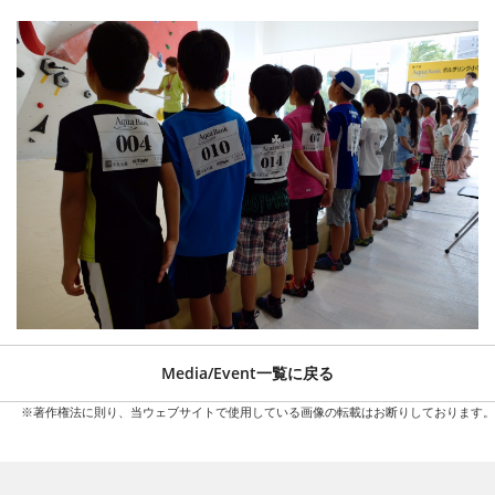
Media/Event一覧に戻る
※著作権法に則り、当ウェブサイトで使用している画像の転載はお断りしております。