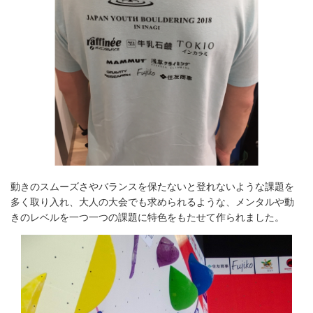
動きのスムーズさやバランスを保たないと登れないような課題を
多く取り入れ、大人の大会でも求められるような、メンタルや動
きのレベルを一つ一つの課題に特色をもたせて作られました。