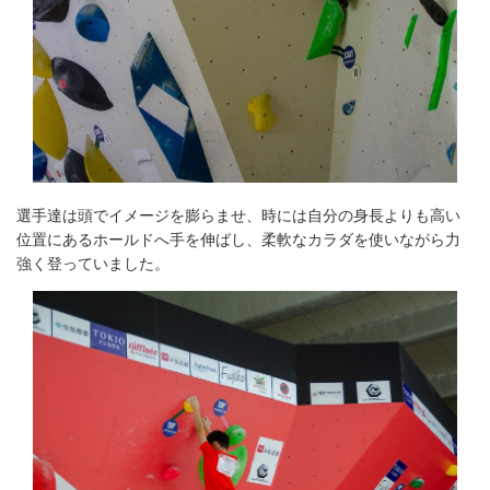
選手達は頭でイメージを膨らませ、時には自分の身長よりも高い
位置にあるホールドへ手を伸ばし、柔軟なカラダを使いながら力
強く登っていました。