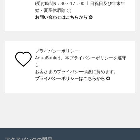
(受付時間9：30～17：00 土日祝日及び年末年
始・夏季休暇除く)
お問い合わせはこちらから
プライバシーポリシー
AquaBankは、本プライバシーポリシーを遵守
し
お客さまのプライバシー保護に努めます。
プライバシーポリシーはこちらから
アクアバンクの製品