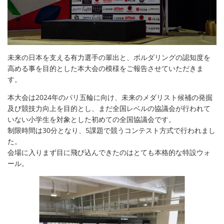
未来の日本を支える有力選手の輩出と、ボルダリングの認知度を
高める事を目的とした本大会の模様をご報告させていただきま
す。
本大会は2024年のパリ五輪に向け、未来のメダリスト候補の発掘
及び競技力向上を目的とし、まだ全国レベルの協議会が行われて
いない小学生を対象とした初めての全国協議会です。
制限時間は30分となり、5課題で競うコンテスト方式で行われまし
た。
会場に入りまず目に飛び込んできたのはとても本格的な特設ウォ
ール。