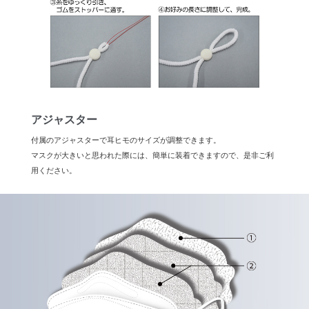
アジャスター
付属のアジャスターで耳ヒモのサイズが調整できます。
マスクが大きいと思われた際には、簡単に装着できますので、是非ご利
用ください。