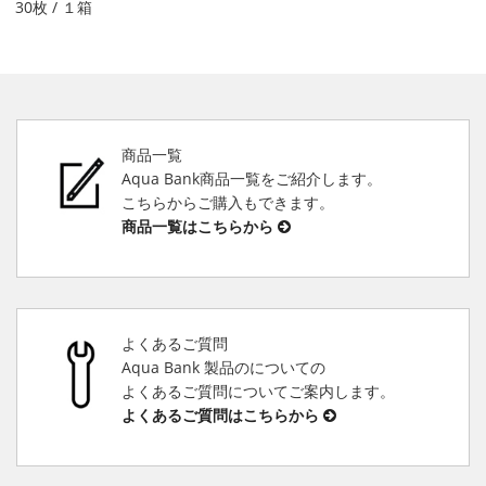
30枚 / １箱
商品一覧
Aqua Bank商品一覧をご紹介します。
こちらからご購入もできます。
商品一覧はこちらから
よくあるご質問
Aqua Bank 製品のについての
よくあるご質問についてご案内します。
よくあるご質問はこちらから