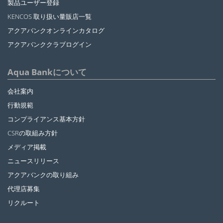
製品ユーザー登録
KENCOS 取り扱い量販店一覧
アクアバンクオンラインカタログ
アクアバンククラブログイン
Aqua Bankについて
会社案内
行動規範
コンプライアンス基本方針
CSRの取組み方針
メディア掲載
ニュースリリース
アクアバンクの取り組み
代理店募集
リクルート