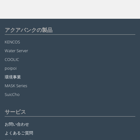
アクアバンクの製品
KENCOS
Water Server
COOLIC
poipoi
環境事業
MASK Series
SuicCho
サービス
お問い合わせ
よくあるご質問