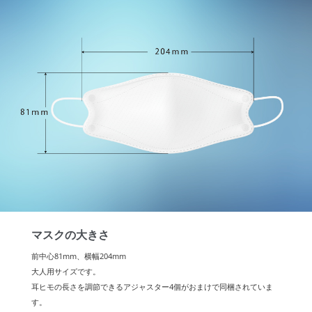
マスクの大きさ
前中心81mm、横幅204mm
大人用サイズです。
耳ヒモの長さを調節できるアジャスター4個がおまけで同梱されていま
す。