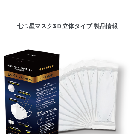
七つ星マスク3Ｄ立体タイプ 製品情報