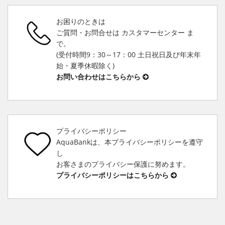
お困りのときは
ご質問・お問合せは カスタマーセンター ま
で。
(受付時間9：30～17：00 土日祝日及び年末年
始・夏季休暇除く)
お問い合わせはこちらから
プライバシーポリシー
AquaBankは、本プライバシーポリシーを遵守
し
お客さまのプライバシー保護に努めます。
プライバシーポリシーはこちらから