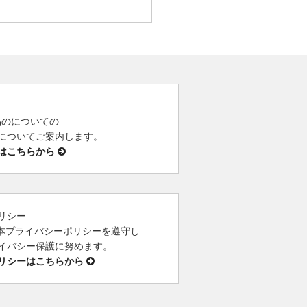
 製品のについての
についてご案内します。
はこちらから
リシー
は、本プライバシーポリシーを遵守し
イバシー保護に努めます。
リシーはこちらから