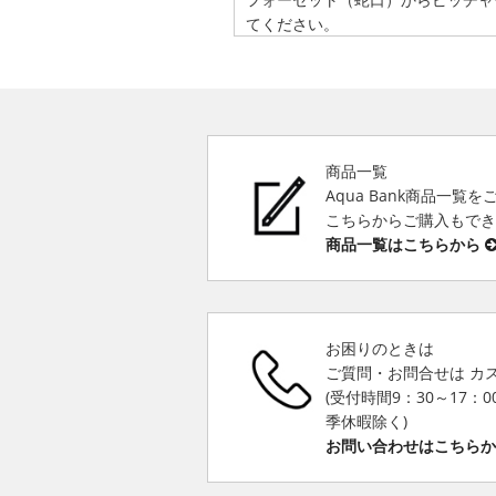
てください。
商品一覧
Aqua Bank商品一覧
こちらからご購入もで
商品一覧はこちらから
お困りのときは
ご質問・お問合せは カ
(受付時間9：30～17：
季休暇除く)
お問い合わせはこちら