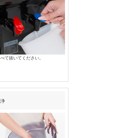
すべて抜いてください。
洗浄