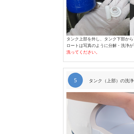
タンク上部を外し、タンク下部から
ロートは写真のように分解・洗浄が
洗ってください。
5
タンク（上部）の洗浄