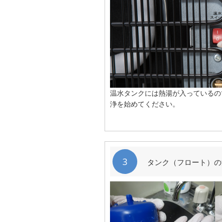
温水タンクには熱湯が入っているの
浄を始めてください。
3
タンク（フロート）の