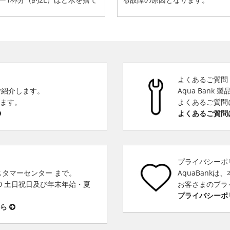
よくあるご質問
をご紹介します。
Aqua Bank
きます。
よくあるご質問
よくあるご質問
プライバシーポ
スタマーセンター まで。
AquaBank
00 土日祝日及び年末年始・夏
お客さまのプラ
プライバシーポ
から