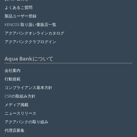
よくあるご質問
製品ユーザー登録
KENCOS 取り扱い量販店一覧
アクアバンクオンラインカタログ
アクアバンククラブログイン
Aqua Bankについて
会社案内
行動規範
コンプライアンス基本方針
CSRの取組み方針
メディア掲載
ニュースリリース
アクアバンクの取り組み
代理店募集