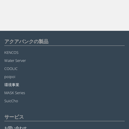
アクアバンクの製品
KENCOS
Water Server
COOLIC
poipoi
環境事業
MASK Series
SuicCho
サービス
お問い合わせ