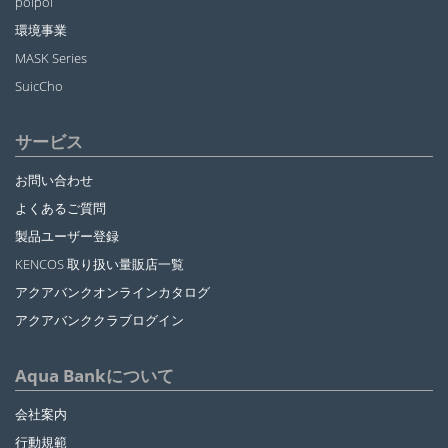
poipoi
環境事業
MASK Series
SuicCho
サービス
お問い合わせ
よくあるご質問
製品ユーザー登録
KENCOS 取り扱い量販店一覧
アクアバンクオンラインカタログ
アクアバンククラブログイン
Aqua Bankについて
会社案内
行動規範