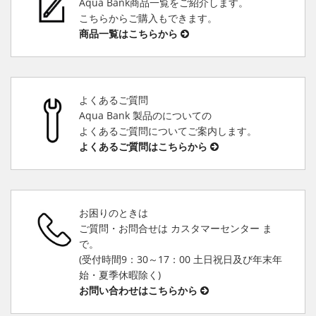
Aqua Bank商品一覧をご紹介します。
こちらからご購入もできます。
商品一覧はこちらから
よくあるご質問
Aqua Bank 製品のについての
よくあるご質問についてご案内します。
よくあるご質問はこちらから
お困りのときは
ご質問・お問合せは カスタマーセンター ま
で。
(受付時間9：30～17：00 土日祝日及び年末年
始・夏季休暇除く)
お問い合わせはこちらから