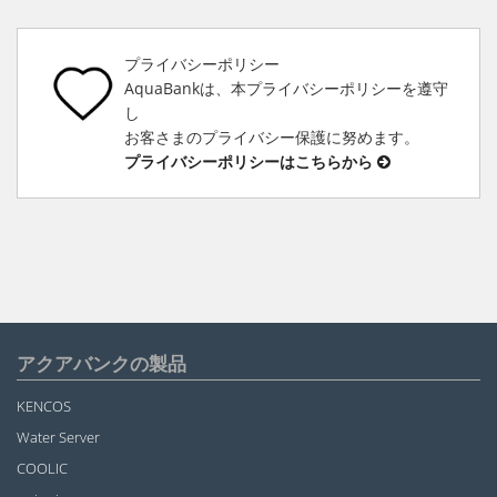
プライバシーポリシー
AquaBankは、本プライバシーポリシーを遵守
し
お客さまのプライバシー保護に努めます。
プライバシーポリシーはこちらから
アクアバンクの製品
KENCOS
Water Server
COOLIC